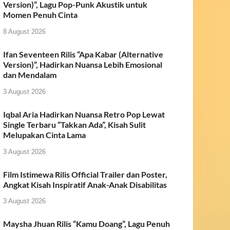
Version)”, Lagu Pop-Punk Akustik untuk
Momen Penuh Cinta
8 August 2026
Ifan Seventeen Rilis “Apa Kabar (Alternative
Version)”, Hadirkan Nuansa Lebih Emosional
dan Mendalam
3 August 2026
Iqbal Aria Hadirkan Nuansa Retro Pop Lewat
Single Terbaru “Takkan Ada”, Kisah Sulit
Melupakan Cinta Lama
3 August 2026
Film Istimewa Rilis Official Trailer dan Poster,
Angkat Kisah Inspiratif Anak-Anak Disabilitas
3 August 2026
Maysha Jhuan Rilis “Kamu Doang”, Lagu Penuh