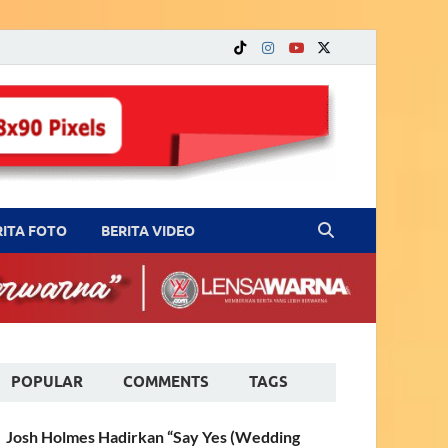
RITA FOTO
BERITA VIDEO
POPULAR
COMMENTS
TAGS
Josh Holmes Hadirkan “Say Yes (Wedding