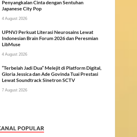
Penyangkalan Cinta dengan Sentuhan
Japanese City Pop
4 August 2026
UPNVJ Perkuat Literasi Neurosains Lewat
Indonesian Brain Forum 2026 dan Peresmian
LibMuse
4 August 2026
“Terbelah Jadi Dua” Melejit di Platform Digital,
Gloria Jessica dan Ade Govinda Tuai Prestasi
Lewat Soundtrack Sinetron SCTV
7 August 2026
KANAL POPULAR