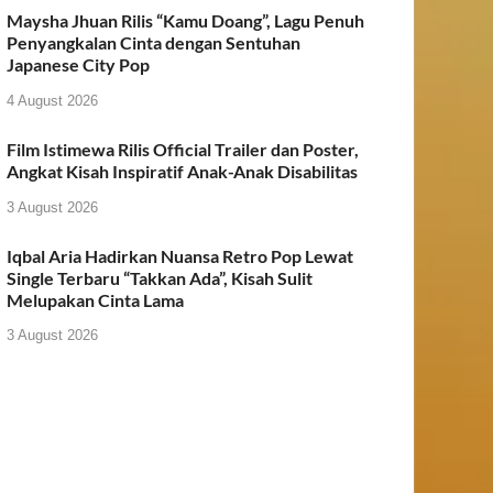
Maysha Jhuan Rilis “Kamu Doang”, Lagu Penuh
Penyangkalan Cinta dengan Sentuhan
Japanese City Pop
4 August 2026
Film Istimewa Rilis Official Trailer dan Poster,
Angkat Kisah Inspiratif Anak-Anak Disabilitas
3 August 2026
Iqbal Aria Hadirkan Nuansa Retro Pop Lewat
Single Terbaru “Takkan Ada”, Kisah Sulit
Melupakan Cinta Lama
3 August 2026