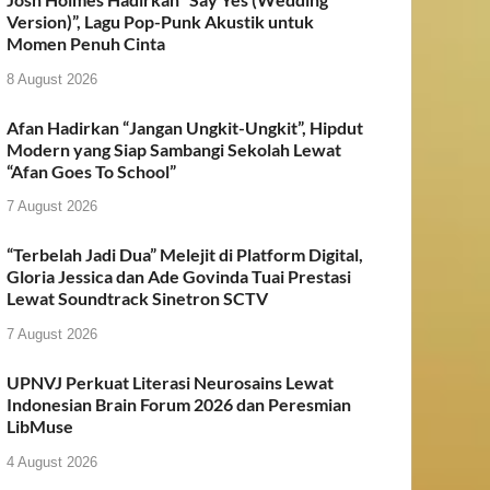
Version)”, Lagu Pop-Punk Akustik untuk
Momen Penuh Cinta
8 August 2026
Afan Hadirkan “Jangan Ungkit-Ungkit”, Hipdut
Modern yang Siap Sambangi Sekolah Lewat
“Afan Goes To School”
7 August 2026
“Terbelah Jadi Dua” Melejit di Platform Digital,
Gloria Jessica dan Ade Govinda Tuai Prestasi
Lewat Soundtrack Sinetron SCTV
7 August 2026
UPNVJ Perkuat Literasi Neurosains Lewat
Indonesian Brain Forum 2026 dan Peresmian
LibMuse
4 August 2026