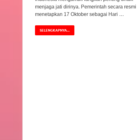
menjaga jati dirinya. Pemerintah secara resmi
menetapkan 17 Oktober sebagai Hari …
SELENGKAPNYA...