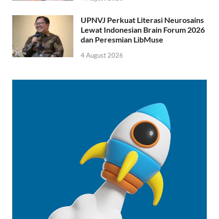
UPNVJ Perkuat Literasi Neurosains
Lewat Indonesian Brain Forum 2026
dan Peresmian LibMuse
4 August 2026