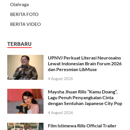
Olahraga
BERITA FOTO
BERITA VIDEO
TERBARU
UPNVJ Perkuat Literasi Neurosains
Lewat Indonesian Brain Forum 2026
dan Peresmian LibMuse
4 August 2026
Maysha Jhuan Rilis “Kamu Doang”,
Lagu Penuh Penyangkalan Cinta
dengan Sentuhan Japanese City Pop
4 August 2026
Film Istimewa Rilis Official Trailer