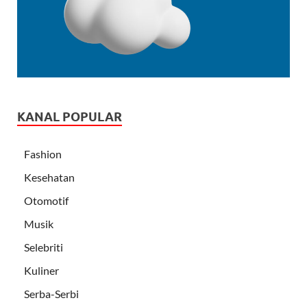
KANAL POPULAR
Fashion
Kesehatan
Otomotif
Musik
Selebriti
Kuliner
Serba-Serbi