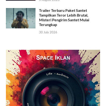
Trailer Terbaru Paket Santet
Tampilkan Teror Lebih Brutal,
Misteri Pengirim Santet Mulai
Terungkap
30 July 2026