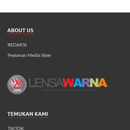
ABOUT US
REDAKSI
Pedoman Media Siber
TEMUKAN KAMI
TIKTOK