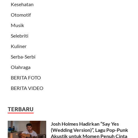
Kesehatan
Otomotif
Musik
Selebriti
Kuliner
Serba-Serbi
Olahraga
BERITA FOTO
BERITA VIDEO
TERBARU
Josh Holmes Hadirkan “Say Yes
(Wedding Version)”, Lagu Pop-Punk
Akustik untuk Momen Penuh Cinta