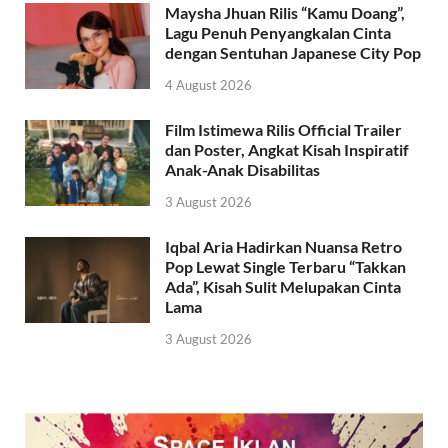
Maysha Jhuan Rilis “Kamu Doang”,
Lagu Penuh Penyangkalan Cinta
dengan Sentuhan Japanese City Pop
4 August 2026
Film Istimewa Rilis Official Trailer
dan Poster, Angkat Kisah Inspiratif
Anak-Anak Disabilitas
3 August 2026
Iqbal Aria Hadirkan Nuansa Retro
Pop Lewat Single Terbaru “Takkan
Ada”, Kisah Sulit Melupakan Cinta
Lama
3 August 2026