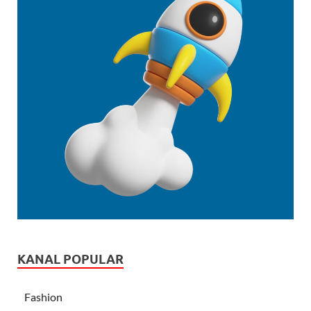
KANAL POPULAR
Fashion