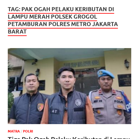
TAG:
PAK OGAH PELAKU KERIBUTAN DI
LAMPU MERAH POLSEK GROGOL
PETAMBURAN POLRES METRO JAKARTA
BARAT
MATRA
/
POLRI