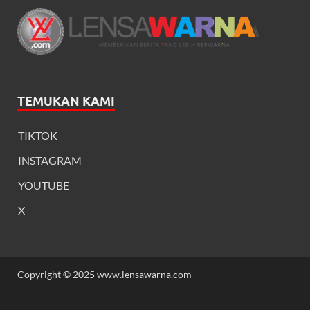
TEMUKAN KAMI
TIKTOK
INSTAGRAM
YOUTUBE
X
Copyright © 2025 www.lensawarna.com