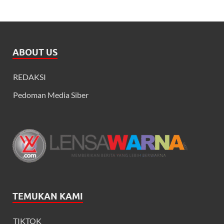
ABOUT US
REDAKSI
Pedoman Media Siber
TEMUKAN KAMI
TIKTOK