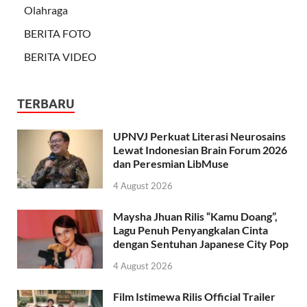
Olahraga
BERITA FOTO
BERITA VIDEO
TERBARU
UPNVJ Perkuat Literasi Neurosains
Lewat Indonesian Brain Forum 2026
dan Peresmian LibMuse
4 August 2026
Maysha Jhuan Rilis “Kamu Doang”,
Lagu Penuh Penyangkalan Cinta
dengan Sentuhan Japanese City Pop
4 August 2026
Film Istimewa Rilis Official Trailer