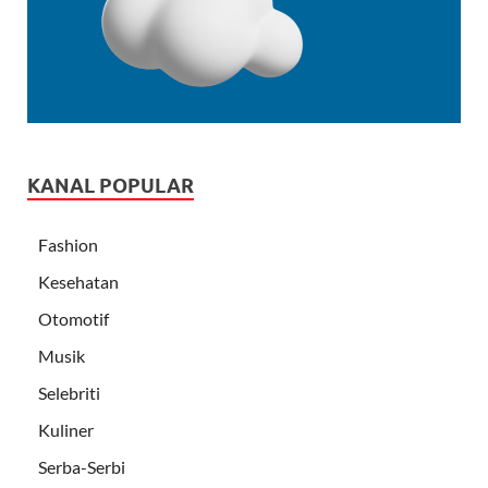
KANAL POPULAR
Fashion
Kesehatan
Otomotif
Musik
Selebriti
Kuliner
Serba-Serbi