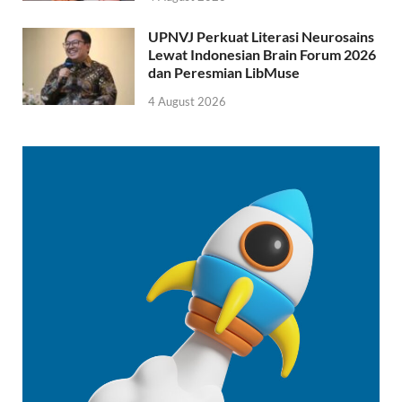
UPNVJ Perkuat Literasi Neurosains
Lewat Indonesian Brain Forum 2026
dan Peresmian LibMuse
4 August 2026