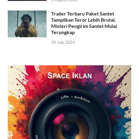
Trailer Terbaru Paket Santet
Tampilkan Teror Lebih Brutal,
Misteri Pengirim Santet Mulai
Terungkap
30 July 2026