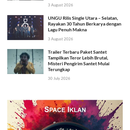
3 August 2026
UNGU Rilis Single Utara – Selatan,
Rayakan 30 Tahun Berkarya dengan
Lagu Penuh Makna
3 August 2026
Trailer Terbaru Paket Santet
Tampilkan Teror Lebih Brutal,
Misteri Pengirim Santet Mulai
Terungkap
30 July 2026