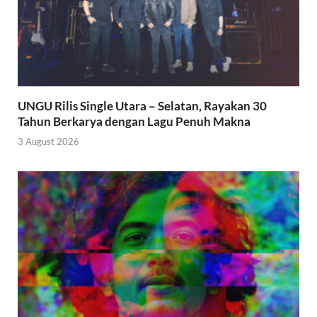
UNGU Rilis Single Utara – Selatan, Rayakan 30
Tahun Berkarya dengan Lagu Penuh Makna
3 August 2026