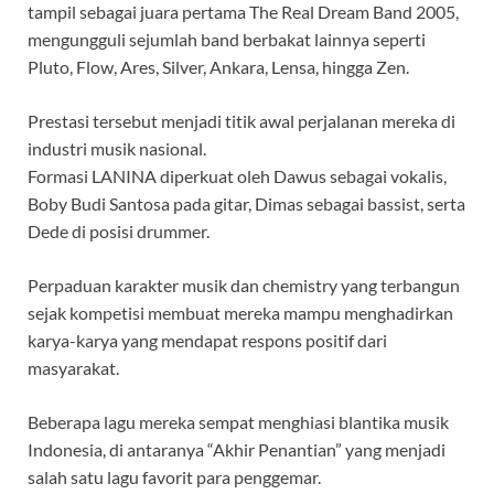
tampil sebagai juara pertama The Real Dream Band 2005,
mengungguli sejumlah band berbakat lainnya seperti
Pluto, Flow, Ares, Silver, Ankara, Lensa, hingga Zen.
Prestasi tersebut menjadi titik awal perjalanan mereka di
industri musik nasional.
Formasi LANINA diperkuat oleh Dawus sebagai vokalis,
Boby Budi Santosa pada gitar, Dimas sebagai bassist, serta
Dede di posisi drummer.
Perpaduan karakter musik dan chemistry yang terbangun
sejak kompetisi membuat mereka mampu menghadirkan
karya-karya yang mendapat respons positif dari
masyarakat.
Beberapa lagu mereka sempat menghiasi blantika musik
Indonesia, di antaranya “Akhir Penantian” yang menjadi
salah satu lagu favorit para penggemar.