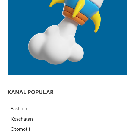
KANAL POPULAR
Fashion
Kesehatan
Otomotif