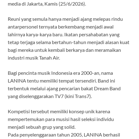
media di Jakarta, Kamis (25/6/2026).
Reuni yang semula hanya menjadi ajang melepas rindu
antarpersonel ternyata berkembang menjadi awal
lahirnya karya-karya baru. Ikatan persahabatan yang
tetap terjaga selama bertahun-tahun menjadi alasan kuat
bagi mereka untuk kembali berkarya dan meramaikan
industri musik Tanah Air.
Bagi pencinta musik Indonesia era 2000-an, nama
LANINA tentu memiliki tempat tersendiri. Band ini
terbentuk melalui ajang pencarian bakat Dream Band
yang diselenggarakan TV7 (kini Trans7).
Kompetisi tersebut memiliki konsep unik karena
mempertemukan para musisi hasil seleksi individu
menjadi sebuah grup yang solid.
Pada penyelenggaraan tahun 2005, LANINA berhasil