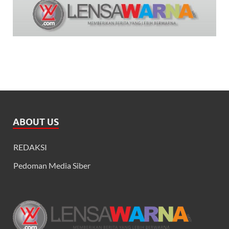
ABOUT US
REDAKSI
Pedoman Media Siber