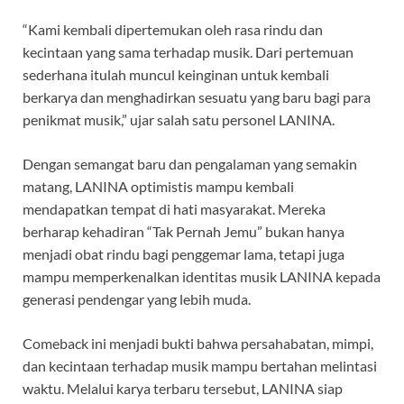
“Kami kembali dipertemukan oleh rasa rindu dan
kecintaan yang sama terhadap musik. Dari pertemuan
sederhana itulah muncul keinginan untuk kembali
berkarya dan menghadirkan sesuatu yang baru bagi para
penikmat musik,” ujar salah satu personel LANINA.
Dengan semangat baru dan pengalaman yang semakin
matang, LANINA optimistis mampu kembali
mendapatkan tempat di hati masyarakat. Mereka
berharap kehadiran “Tak Pernah Jemu” bukan hanya
menjadi obat rindu bagi penggemar lama, tetapi juga
mampu memperkenalkan identitas musik LANINA kepada
generasi pendengar yang lebih muda.
Comeback ini menjadi bukti bahwa persahabatan, mimpi,
dan kecintaan terhadap musik mampu bertahan melintasi
waktu. Melalui karya terbaru tersebut, LANINA siap