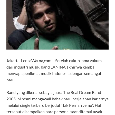
Jakarta, LensaWarna,com – Setelah cukup lama vakum
dari industri musik, band LANINA akhirnya kembali
menyapa penikmat musik Indonesia dengan semangat
baru.
Band yang dikenal sebagai juara The Real Dream Band
2005 ini resmi mengawali babak baru perjalanan kariernya
melalui single terbaru berjudul “Tak Pernah Jemu”. Hal
tersebut disampaikan para personel saat ditemui awak