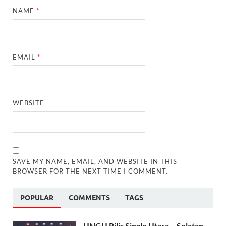
NAME
*
EMAIL
*
WEBSITE
SAVE MY NAME, EMAIL, AND WEBSITE IN THIS
BROWSER FOR THE NEXT TIME I COMMENT.
POPULAR
COMMENTS
TAGS
UNGU Rilis Single Utara – Selatan,