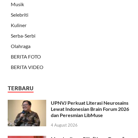
Musik
Selebriti
Kuliner
Serba-Serbi
Olahraga
BERITA FOTO
BERITA VIDEO
TERBARU
UPNVJ Perkuat Literasi Neurosains
Lewat Indonesian Brain Forum 2026
dan Peresmian LibMuse
4 August 2026