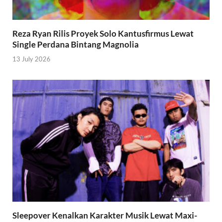
Reza Ryan Rilis Proyek Solo Kantusfirmus Lewat
Single Perdana Bintang Magnolia
13 July 2026
Sleepover Kenalkan Karakter Musik Lewat Maxi-