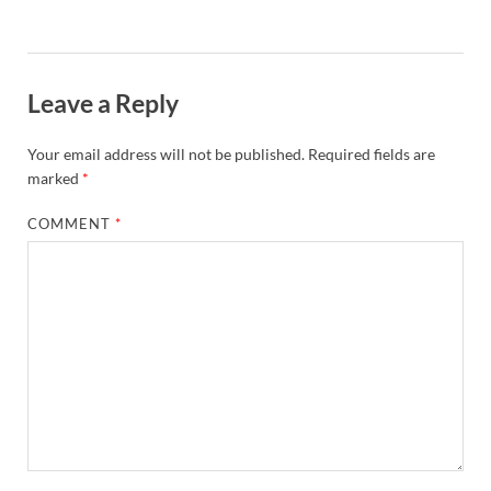
Leave a Reply
Your email address will not be published.
Required fields are
marked
*
COMMENT
*