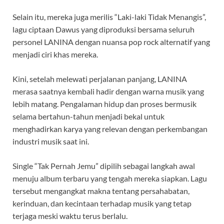
Selain itu, mereka juga merilis “Laki-laki Tidak Menangis”,
lagu ciptaan Dawus yang diproduksi bersama seluruh
personel LANINA dengan nuansa pop rock alternatif yang
menjadi ciri khas mereka.
Kini, setelah melewati perjalanan panjang, LANINA
merasa saatnya kembali hadir dengan warna musik yang
lebih matang. Pengalaman hidup dan proses bermusik
selama bertahun-tahun menjadi bekal untuk
menghadirkan karya yang relevan dengan perkembangan
industri musik saat ini.
Single “Tak Pernah Jemu” dipilih sebagai langkah awal
menuju album terbaru yang tengah mereka siapkan. Lagu
tersebut mengangkat makna tentang persahabatan,
kerinduan, dan kecintaan terhadap musik yang tetap
terjaga meski waktu terus berlalu.