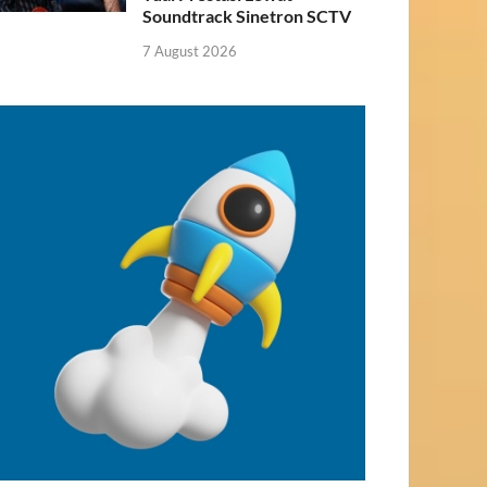
Soundtrack Sinetron SCTV
7 August 2026