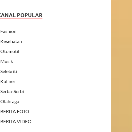
KANAL POPULAR
Fashion
Kesehatan
Otomotif
Musik
Selebriti
Kuliner
Serba-Serbi
Olahraga
BERITA FOTO
BERITA VIDEO