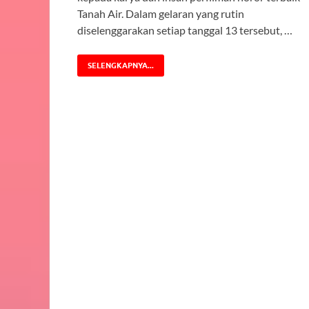
Tanah Air. Dalam gelaran yang rutin
diselenggarakan setiap tanggal 13 tersebut, …
SELENGKAPNYA...