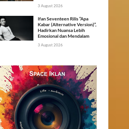
3 August 2026
Ifan Seventeen Rilis “Apa
Kabar (Alternative Version)”,
Hadirkan Nuansa Lebih
Emosional dan Mendalam
3 August 2026