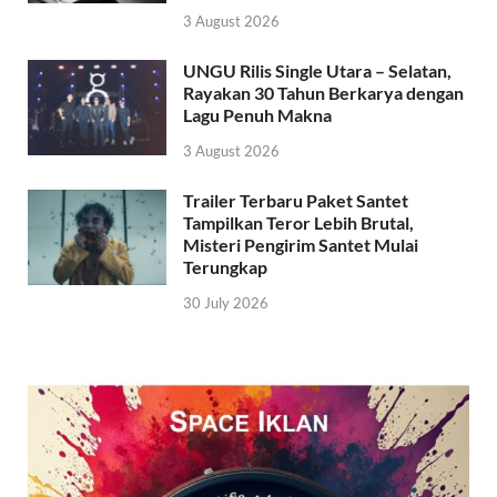
3 August 2026
UNGU Rilis Single Utara – Selatan,
Rayakan 30 Tahun Berkarya dengan
Lagu Penuh Makna
3 August 2026
Trailer Terbaru Paket Santet
Tampilkan Teror Lebih Brutal,
Misteri Pengirim Santet Mulai
Terungkap
30 July 2026