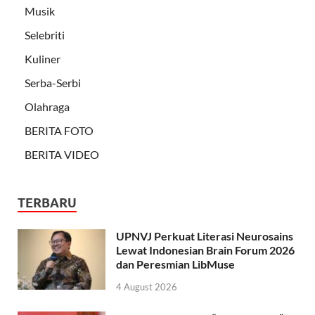
Musik
Selebriti
Kuliner
Serba-Serbi
Olahraga
BERITA FOTO
BERITA VIDEO
TERBARU
UPNVJ Perkuat Literasi Neurosains
Lewat Indonesian Brain Forum 2026
dan Peresmian LibMuse
4 August 2026