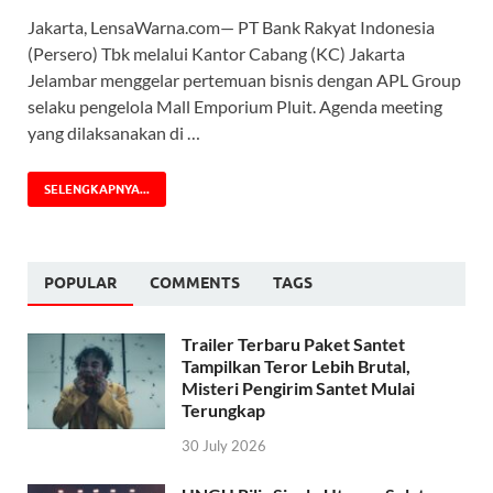
Jakarta, LensaWarna.com— PT Bank Rakyat Indonesia
(Persero) Tbk melalui Kantor Cabang (KC) Jakarta
Jelambar menggelar pertemuan bisnis dengan APL Group
selaku pengelola Mall Emporium Pluit. Agenda meeting
yang dilaksanakan di …
SELENGKAPNYA...
POPULAR
COMMENTS
TAGS
Trailer Terbaru Paket Santet
Tampilkan Teror Lebih Brutal,
Misteri Pengirim Santet Mulai
Terungkap
30 July 2026