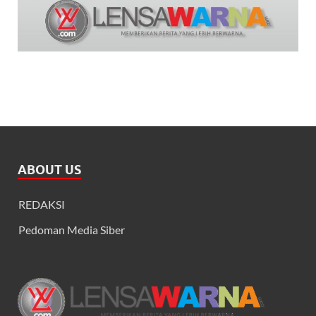
ABOUT US
REDAKSI
Pedoman Media Siber