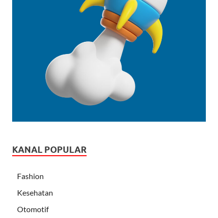
KANAL POPULAR
Fashion
Kesehatan
Otomotif