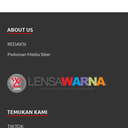
ABOUT US
REDAKSI
Pedoman Media Siber
TEMUKAN KAMI
TIKTOK