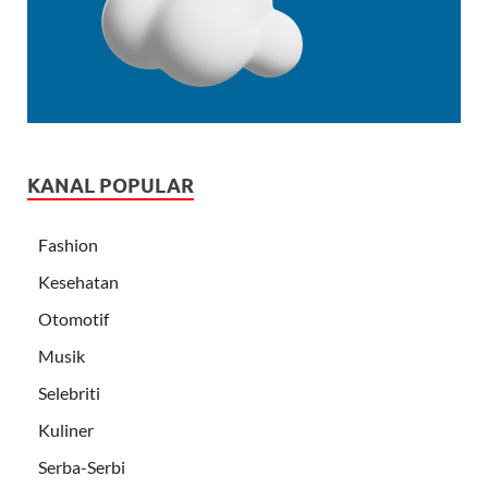
KANAL POPULAR
Fashion
Kesehatan
Otomotif
Musik
Selebriti
Kuliner
Serba-Serbi