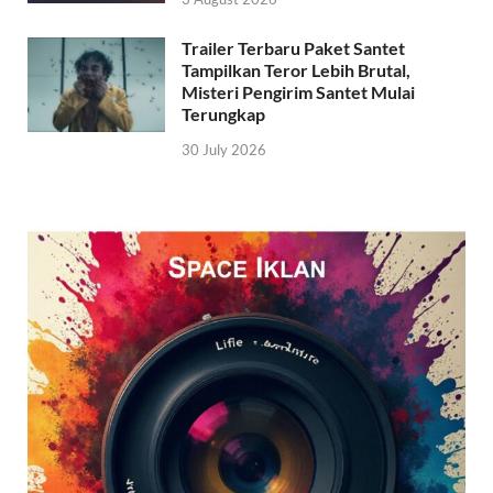
Trailer Terbaru Paket Santet
Tampilkan Teror Lebih Brutal,
Misteri Pengirim Santet Mulai
Terungkap
30 July 2026