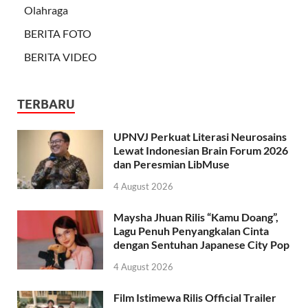
Olahraga
BERITA FOTO
BERITA VIDEO
TERBARU
UPNVJ Perkuat Literasi Neurosains
Lewat Indonesian Brain Forum 2026
dan Peresmian LibMuse
4 August 2026
Maysha Jhuan Rilis “Kamu Doang”,
Lagu Penuh Penyangkalan Cinta
dengan Sentuhan Japanese City Pop
4 August 2026
Film Istimewa Rilis Official Trailer