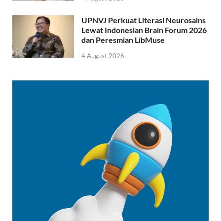
UPNVJ Perkuat Literasi Neurosains
Lewat Indonesian Brain Forum 2026
dan Peresmian LibMuse
4 August 2026