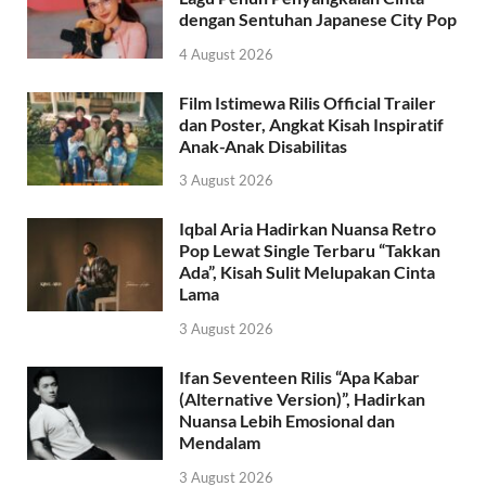
dengan Sentuhan Japanese City Pop
4 August 2026
Film Istimewa Rilis Official Trailer
dan Poster, Angkat Kisah Inspiratif
Anak-Anak Disabilitas
3 August 2026
Iqbal Aria Hadirkan Nuansa Retro
Pop Lewat Single Terbaru “Takkan
Ada”, Kisah Sulit Melupakan Cinta
Lama
3 August 2026
Ifan Seventeen Rilis “Apa Kabar
(Alternative Version)”, Hadirkan
Nuansa Lebih Emosional dan
Mendalam
3 August 2026