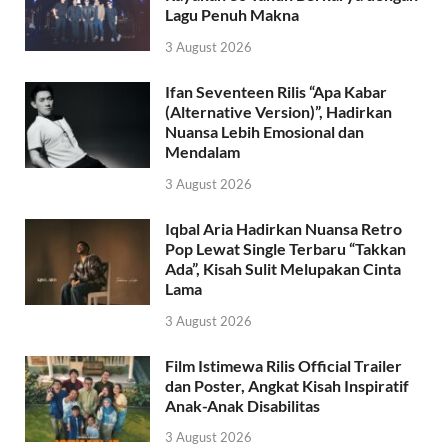
Lagu Penuh Makna
3 August 2026
Ifan Seventeen Rilis “Apa Kabar
(Alternative Version)”, Hadirkan
Nuansa Lebih Emosional dan
Mendalam
3 August 2026
Iqbal Aria Hadirkan Nuansa Retro
Pop Lewat Single Terbaru “Takkan
Ada”, Kisah Sulit Melupakan Cinta
Lama
3 August 2026
Film Istimewa Rilis Official Trailer
dan Poster, Angkat Kisah Inspiratif
Anak-Anak Disabilitas
3 August 2026