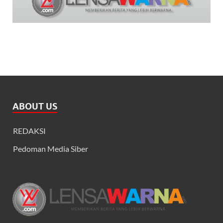
ABOUT US
REDAKSI
Pedoman Media Siber