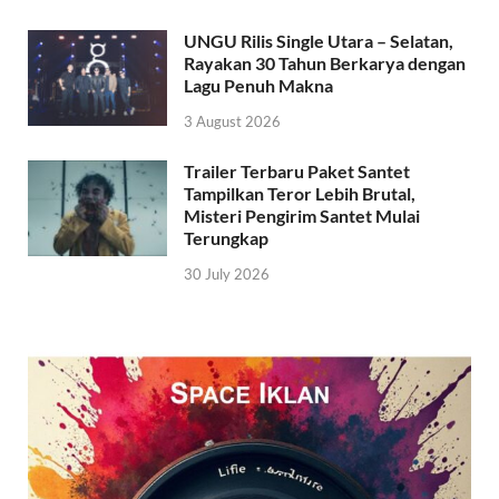
UNGU Rilis Single Utara – Selatan,
Rayakan 30 Tahun Berkarya dengan
Lagu Penuh Makna
3 August 2026
Trailer Terbaru Paket Santet
Tampilkan Teror Lebih Brutal,
Misteri Pengirim Santet Mulai
Terungkap
30 July 2026