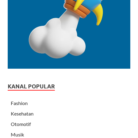
KANAL POPULAR
Fashion
Kesehatan
Otomotif
Musik