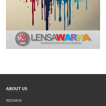
ABOUT US
REDAKSI