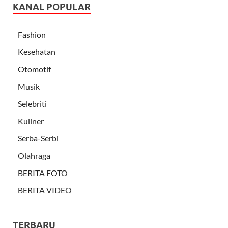
KANAL POPULAR
Fashion
Kesehatan
Otomotif
Musik
Selebriti
Kuliner
Serba-Serbi
Olahraga
BERITA FOTO
BERITA VIDEO
TERBARU