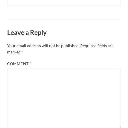
Leave a Reply
Your email address will not be published.
Required fields are
marked
*
COMMENT
*