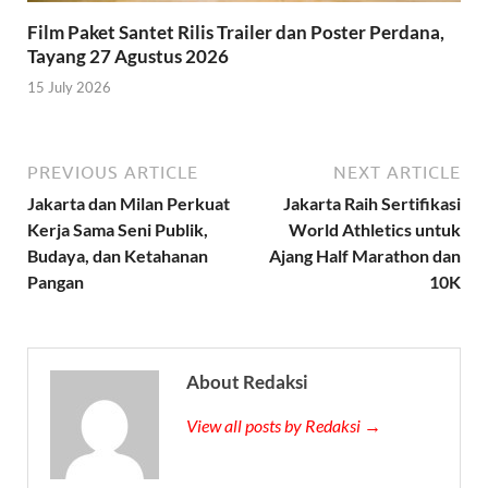
Film Paket Santet Rilis Trailer dan Poster Perdana,
Tayang 27 Agustus 2026
15 July 2026
PREVIOUS ARTICLE
NEXT ARTICLE
Jakarta dan Milan Perkuat
Jakarta Raih Sertifikasi
Kerja Sama Seni Publik,
World Athletics untuk
Budaya, dan Ketahanan
Ajang Half Marathon dan
Pangan
10K
About Redaksi
View all posts by Redaksi →