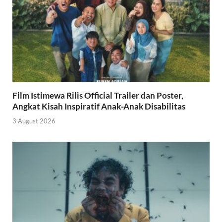
Film Istimewa Rilis Official Trailer dan Poster,
Angkat Kisah Inspiratif Anak-Anak Disabilitas
3 August 2026