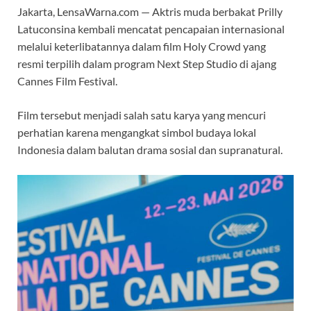
Jakarta, LensaWarna.com — Aktris muda berbakat Prilly
Latuconsina kembali mencatat pencapaian internasional
melalui keterlibatannya dalam film Holy Crowd yang
resmi terpilih dalam program Next Step Studio di ajang
Cannes Film Festival.
Film tersebut menjadi salah satu karya yang mencuri
perhatian karena mengangkat simbol budaya lokal
Indonesia dalam balutan drama sosial dan supranatural.