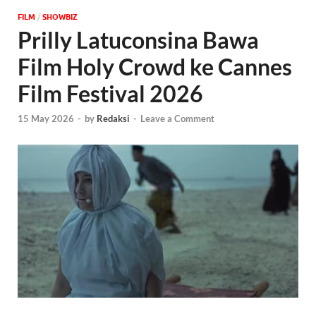
FILM
/
‎SHOWBIZ
Prilly Latuconsina Bawa
Film Holy Crowd ke Cannes
Film Festival 2026
15 May 2026
-
by
Redaksi
-
Leave a Comment