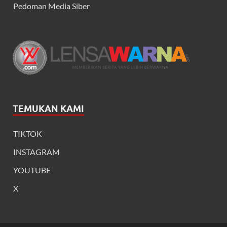
Pedoman Media Siber
TEMUKAN KAMI
TIKTOK
INSTAGRAM
YOUTUBE
X