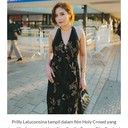
Prilly Latuconsina tampil dalam film Holy Crowd yang