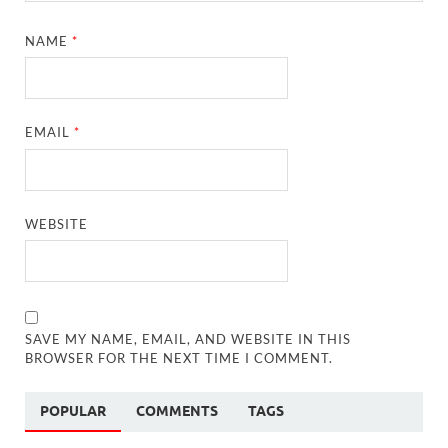
NAME
*
EMAIL
*
WEBSITE
SAVE MY NAME, EMAIL, AND WEBSITE IN THIS
BROWSER FOR THE NEXT TIME I COMMENT.
POPULAR
COMMENTS
TAGS