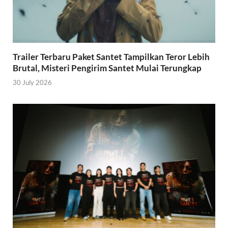
Trailer Terbaru Paket Santet Tampilkan Teror Lebih
Brutal, Misteri Pengirim Santet Mulai Terungkap
30 July 2026