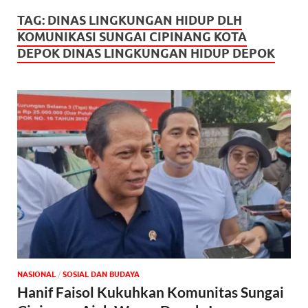
TAG:
DINAS LINGKUNGAN HIDUP DLH
KOMUNIKASI SUNGAI CIPINANG KOTA
DEPOK DINAS LINGKUNGAN HIDUP DEPOK
NASIONAL
/
SOSIAL DAN BUDAYA
Hanif Faisol Kukuhkan Komunitas Sungai