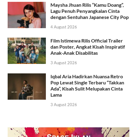
Maysha Jhuan Rilis “Kamu Doang”,
Lagu Penuh Penyangkalan Cinta
dengan Sentuhan Japanese City Pop
4 August 2026
Film Istimewa Rilis Official Trailer
dan Poster, Angkat Kisah Inspiratif
Anak-Anak Disabilitas
3 August 2026
Iqbal Aria Hadirkan Nuansa Retro
Pop Lewat Single Terbaru “Takkan
Ada”, Kisah Sulit Melupakan Cinta
Lama
3 August 2026