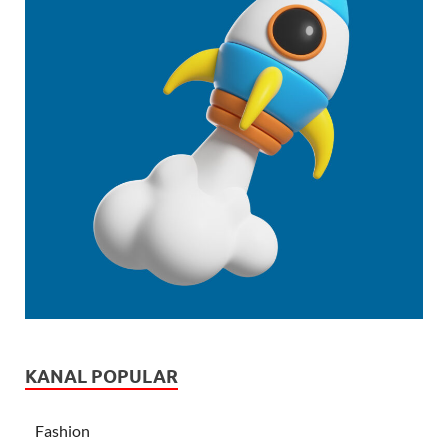
KANAL POPULAR
Fashion