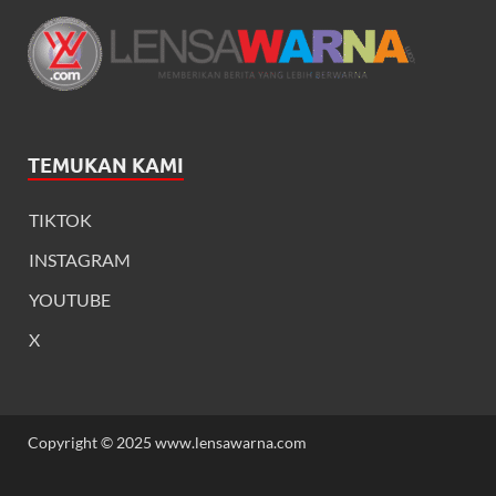
TEMUKAN KAMI
TIKTOK
INSTAGRAM
YOUTUBE
X
Copyright © 2025 www.lensawarna.com