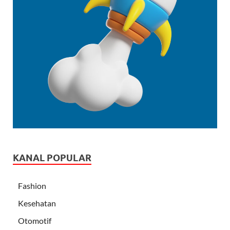
KANAL POPULAR
Fashion
Kesehatan
Otomotif