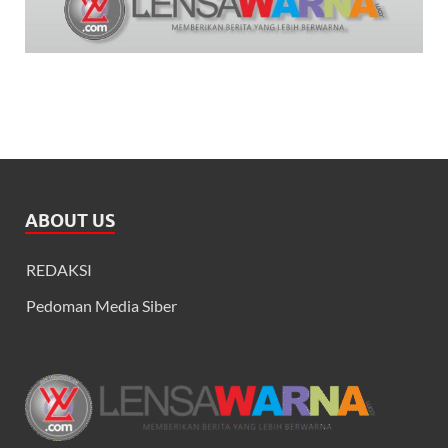
ABOUT US
REDAKSI
Pedoman Media Siber