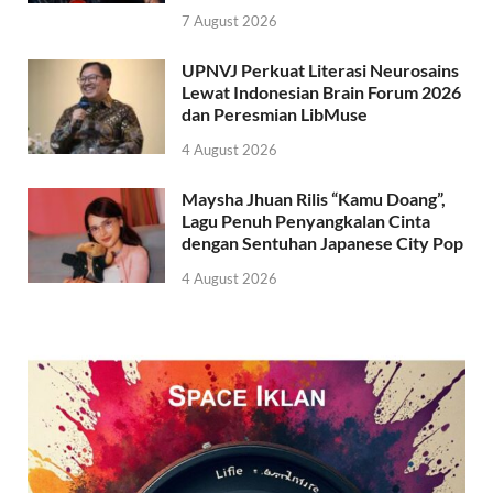
7 August 2026
UPNVJ Perkuat Literasi Neurosains
Lewat Indonesian Brain Forum 2026
dan Peresmian LibMuse
4 August 2026
Maysha Jhuan Rilis “Kamu Doang”,
Lagu Penuh Penyangkalan Cinta
dengan Sentuhan Japanese City Pop
4 August 2026