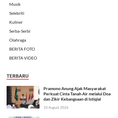
Musik
Selebriti
Kuliner
Serba-Serbi
Olahraga
BERITA FOTO
BERITA VIDEO
TERBARU
Pramono Anung Ajak Masyarakat
Perkuat Cinta Tanah Air melalui Doa
dan Zikir Kebangsaan di Istiqlal
10 August 2026