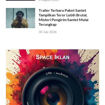
Trailer Terbaru Paket Santet
Tampilkan Teror Lebih Brutal,
Misteri Pengirim Santet Mulai
Terungkap
30 July 2026