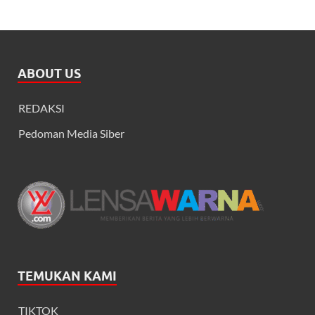
ABOUT US
REDAKSI
Pedoman Media Siber
TEMUKAN KAMI
TIKTOK