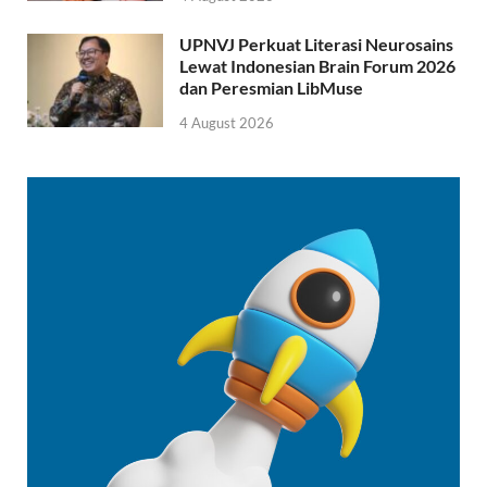
UPNVJ Perkuat Literasi Neurosains
Lewat Indonesian Brain Forum 2026
dan Peresmian LibMuse
4 August 2026