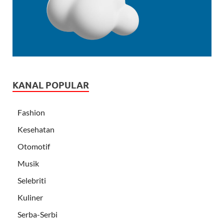
KANAL POPULAR
Fashion
Kesehatan
Otomotif
Musik
Selebriti
Kuliner
Serba-Serbi