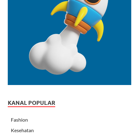
KANAL POPULAR
Fashion
Kesehatan