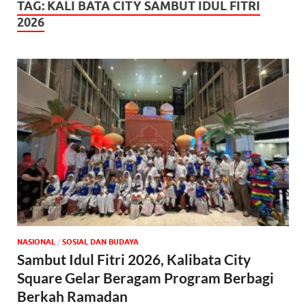
TAG:
KALI BATA CITY SAMBUT IDUL FITRI
2026
NASIONAL
/
SOSIAL DAN BUDAYA
Sambut Idul Fitri 2026, Kalibata City
Square Gelar Beragam Program Berbagi
Berkah Ramadan