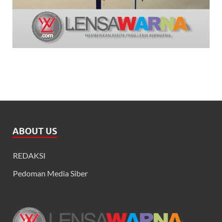
ABOUT US
REDAKSI
Pedoman Media Siber