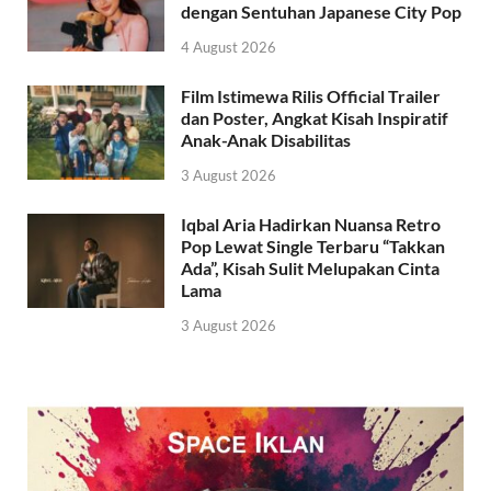
dengan Sentuhan Japanese City Pop
4 August 2026
Film Istimewa Rilis Official Trailer
dan Poster, Angkat Kisah Inspiratif
Anak-Anak Disabilitas
3 August 2026
Iqbal Aria Hadirkan Nuansa Retro
Pop Lewat Single Terbaru “Takkan
Ada”, Kisah Sulit Melupakan Cinta
Lama
3 August 2026