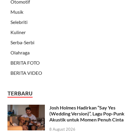
Otomotif
Musik
Selebriti
Kuliner
Serba-Serbi
Olahraga
BERITA FOTO
BERITA VIDEO
TERBARU
Josh Holmes Hadirkan “Say Yes
(Wedding Version)”, Lagu Pop-Punk
Akustik untuk Momen Penuh Cinta
8 August 2026