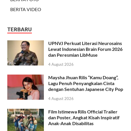
BERITA VIDEO
TERBARU
UPNVJ Perkuat Literasi Neurosains
Lewat Indonesian Brain Forum 2026
dan Peresmian LibMuse
4 August 2026
Maysha Jhuan Rilis “Kamu Doang”,
Lagu Penuh Penyangkalan Cinta
dengan Sentuhan Japanese City Pop
4 August 2026
Film Istimewa Rilis Official Trailer
dan Poster, Angkat Kisah Inspiratif
Anak-Anak Disabilitas