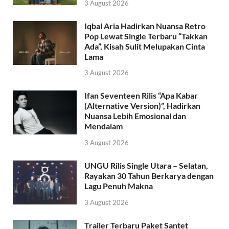
3 August 2026
Iqbal Aria Hadirkan Nuansa Retro
Pop Lewat Single Terbaru “Takkan
Ada”, Kisah Sulit Melupakan Cinta
Lama
3 August 2026
Ifan Seventeen Rilis “Apa Kabar
(Alternative Version)”, Hadirkan
Nuansa Lebih Emosional dan
Mendalam
3 August 2026
UNGU Rilis Single Utara – Selatan,
Rayakan 30 Tahun Berkarya dengan
Lagu Penuh Makna
3 August 2026
Trailer Terbaru Paket Santet