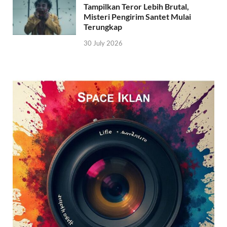
Tampilkan Teror Lebih Brutal,
Misteri Pengirim Santet Mulai
Terungkap
30 July 2026