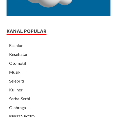
KANAL POPULAR
Fashion
Kesehatan
Otomotif
Musik
Selebriti
Kuliner
Serba-Serbi
Olahraga
BERITA FOTO