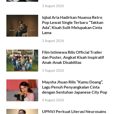
3 August 2026
Iqbal Aria Hadirkan Nuansa Retro
Pop Lewat Single Terbaru “Takkan
Ada”, Kisah Sulit Melupakan Cinta
Lama
3 August 2026
Film Istimewa Rilis Official Trailer
dan Poster, Angkat Kisah Inspiratif
Anak-Anak Disabilitas
3 August 2026
Maysha Jhuan Rilis “Kamu Doang”,
Lagu Penuh Penyangkalan Cinta
dengan Sentuhan Japanese City Pop
4 August 2026
UPNVJ Perkuat Literasi Neurosains