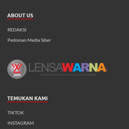
ABOUT US
REDAKSI
Pedoman Media Siber
TEMUKAN KAMI
TIKTOK
INSTAGRAM