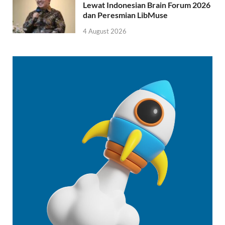
Lewat Indonesian Brain Forum 2026
dan Peresmian LibMuse
4 August 2026