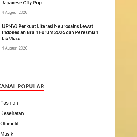
Japanese City Pop
4 August 2026
UPNVJ Perkuat Literasi Neurosains Lewat
Indonesian Brain Forum 2026 dan Peresmian
LibMuse
4 August 2026
KANAL POPULAR
Fashion
Kesehatan
Otomotif
Musik