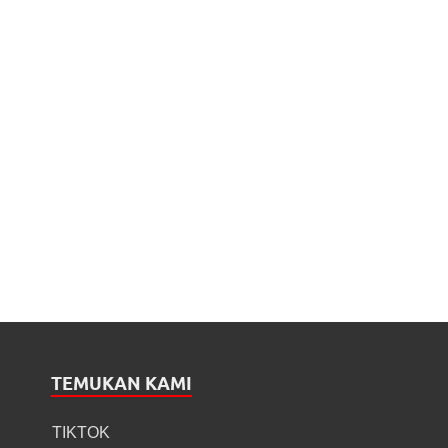
TEMUKAN KAMI
TIKTOK