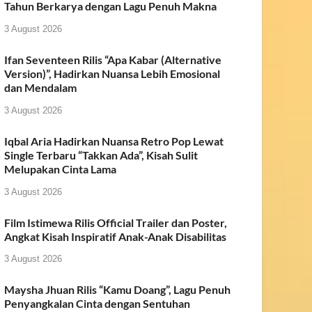
Tahun Berkarya dengan Lagu Penuh Makna
3 August 2026
Ifan Seventeen Rilis “Apa Kabar (Alternative
Version)”, Hadirkan Nuansa Lebih Emosional
dan Mendalam
3 August 2026
Iqbal Aria Hadirkan Nuansa Retro Pop Lewat
Single Terbaru “Takkan Ada”, Kisah Sulit
Melupakan Cinta Lama
3 August 2026
Film Istimewa Rilis Official Trailer dan Poster,
Angkat Kisah Inspiratif Anak-Anak Disabilitas
3 August 2026
Maysha Jhuan Rilis “Kamu Doang”, Lagu Penuh
Penyangkalan Cinta dengan Sentuhan