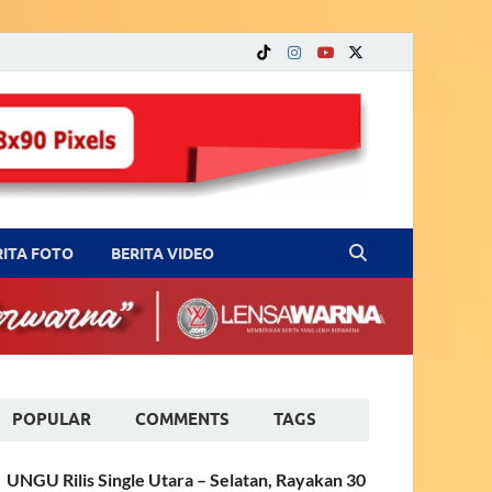
RITA FOTO
BERITA VIDEO
POPULAR
COMMENTS
TAGS
UNGU Rilis Single Utara – Selatan, Rayakan 30