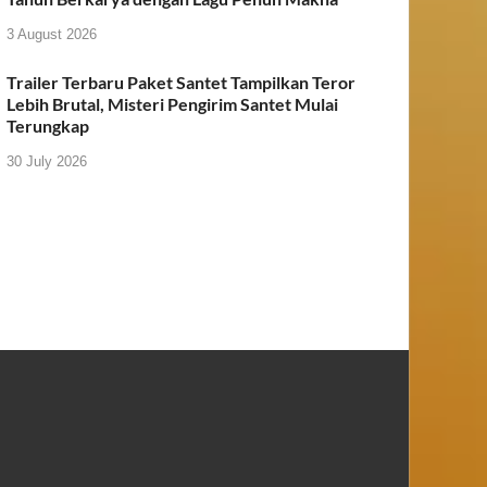
3 August 2026
Trailer Terbaru Paket Santet Tampilkan Teror
Lebih Brutal, Misteri Pengirim Santet Mulai
Terungkap
30 July 2026