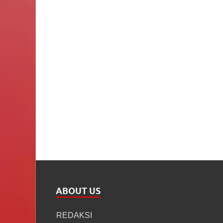
ABOUT US
REDAKSI