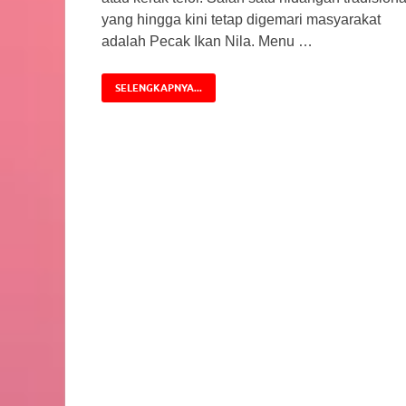
yang hingga kini tetap digemari masyarakat
adalah Pecak Ikan Nila. Menu …
SELENGKAPNYA...