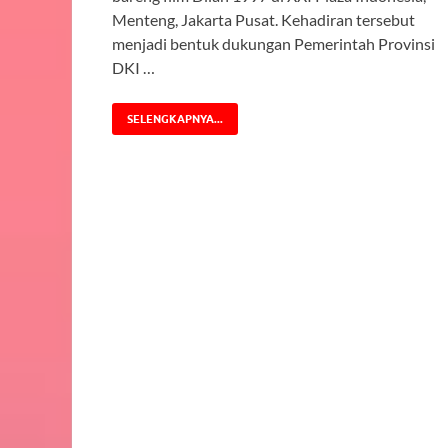
Menteng, Jakarta Pusat. Kehadiran tersebut
menjadi bentuk dukungan Pemerintah Provinsi
DKI …
SELENGKAPNYA...