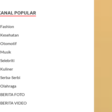
KANAL POPULAR
Fashion
Kesehatan
Otomotif
Musik
Selebriti
Kuliner
Serba-Serbi
Olahraga
BERITA FOTO
BERITA VIDEO