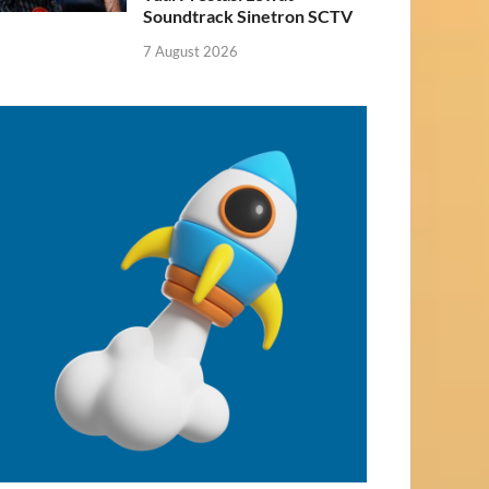
Soundtrack Sinetron SCTV
7 August 2026