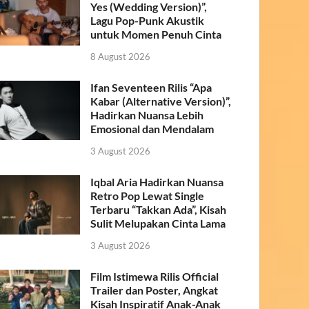
Yes (Wedding Version)”,
Lagu Pop-Punk Akustik
untuk Momen Penuh Cinta
8 August 2026
Ifan Seventeen Rilis “Apa
Kabar (Alternative Version)”,
Hadirkan Nuansa Lebih
Emosional dan Mendalam
3 August 2026
Iqbal Aria Hadirkan Nuansa
Retro Pop Lewat Single
Terbaru “Takkan Ada”, Kisah
Sulit Melupakan Cinta Lama
3 August 2026
Film Istimewa Rilis Official
Trailer dan Poster, Angkat
Kisah Inspiratif Anak-Anak