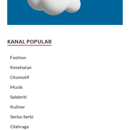
KANAL POPULAR
Fashion
Kesehatan
Otomotif
Musik
Selebriti
Kuliner
Serba-Serbi
Olahraga