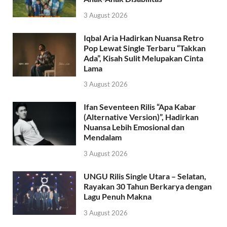
3 August 2026
Iqbal Aria Hadirkan Nuansa Retro
Pop Lewat Single Terbaru “Takkan
Ada”, Kisah Sulit Melupakan Cinta
Lama
3 August 2026
Ifan Seventeen Rilis “Apa Kabar
(Alternative Version)”, Hadirkan
Nuansa Lebih Emosional dan
Mendalam
3 August 2026
UNGU Rilis Single Utara – Selatan,
Rayakan 30 Tahun Berkarya dengan
Lagu Penuh Makna
3 August 2026