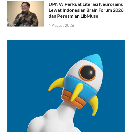
UPNVJ Perkuat Literasi Neurosains
Lewat Indonesian Brain Forum 2026
dan Peresmian LibMuse
4 August 2026