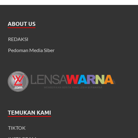
ABOUT US
REDAKSI
Pedoman Media Siber
TEMUKAN KAMI
TIKTOK