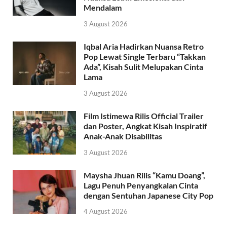
Mendalam
3 August 2026
Iqbal Aria Hadirkan Nuansa Retro
Pop Lewat Single Terbaru “Takkan
Ada”, Kisah Sulit Melupakan Cinta
Lama
3 August 2026
Film Istimewa Rilis Official Trailer
dan Poster, Angkat Kisah Inspiratif
Anak-Anak Disabilitas
3 August 2026
Maysha Jhuan Rilis “Kamu Doang”,
Lagu Penuh Penyangkalan Cinta
dengan Sentuhan Japanese City Pop
4 August 2026