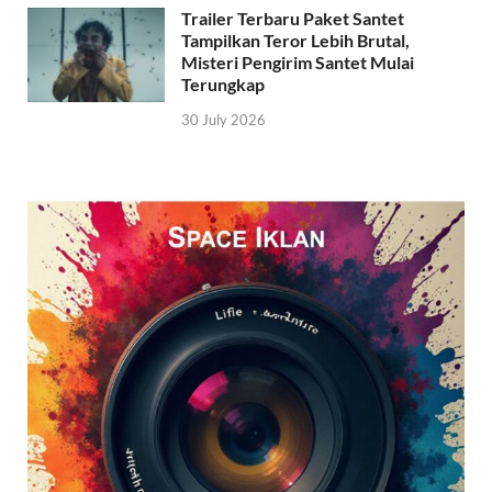
Trailer Terbaru Paket Santet
Tampilkan Teror Lebih Brutal,
Misteri Pengirim Santet Mulai
Terungkap
30 July 2026