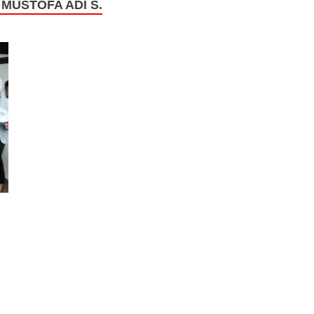
MUSTOFA ADI S.