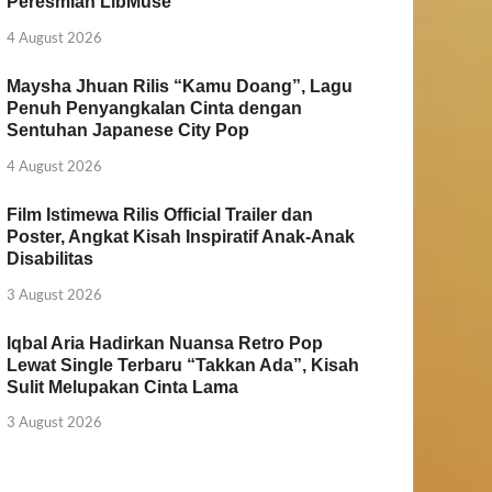
Peresmian LibMuse
4 August 2026
Maysha Jhuan Rilis “Kamu Doang”, Lagu
Penuh Penyangkalan Cinta dengan
Sentuhan Japanese City Pop
4 August 2026
Film Istimewa Rilis Official Trailer dan
Poster, Angkat Kisah Inspiratif Anak-Anak
Disabilitas
3 August 2026
Iqbal Aria Hadirkan Nuansa Retro Pop
Lewat Single Terbaru “Takkan Ada”, Kisah
Sulit Melupakan Cinta Lama
3 August 2026