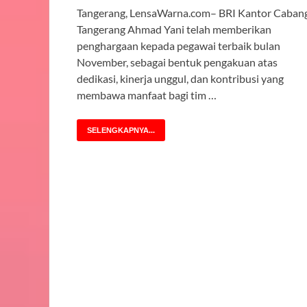
Tangerang, LensaWarna.com– BRI Kantor Caban
Tangerang Ahmad Yani telah memberikan
penghargaan kepada pegawai terbaik bulan
November, sebagai bentuk pengakuan atas
dedikasi, kinerja unggul, dan kontribusi yang
membawa manfaat bagi tim …
SELENGKAPNYA...