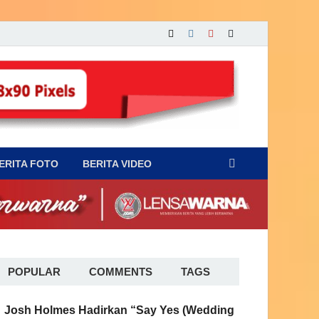
ERITA FOTO
BERITA VIDEO
POPULAR
COMMENTS
TAGS
Josh Holmes Hadirkan “Say Yes (Wedding