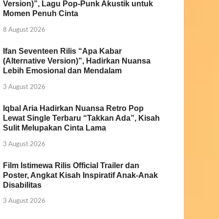
Version)”, Lagu Pop-Punk Akustik untuk
Momen Penuh Cinta
8 August 2026
Ifan Seventeen Rilis “Apa Kabar
(Alternative Version)”, Hadirkan Nuansa
Lebih Emosional dan Mendalam
3 August 2026
Iqbal Aria Hadirkan Nuansa Retro Pop
Lewat Single Terbaru “Takkan Ada”, Kisah
Sulit Melupakan Cinta Lama
3 August 2026
Film Istimewa Rilis Official Trailer dan
Poster, Angkat Kisah Inspiratif Anak-Anak
Disabilitas
3 August 2026