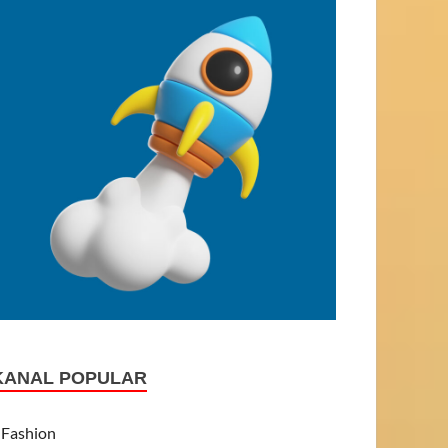
KANAL POPULAR
Fashion