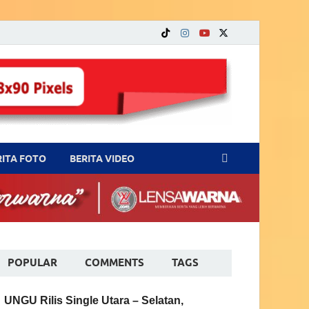
RITA FOTO
BERITA VIDEO
POPULAR
COMMENTS
TAGS
UNGU Rilis Single Utara – Selatan,