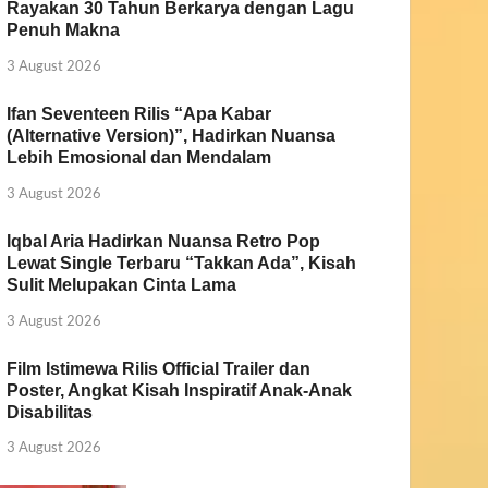
Rayakan 30 Tahun Berkarya dengan Lagu
Penuh Makna
3 August 2026
Ifan Seventeen Rilis “Apa Kabar
(Alternative Version)”, Hadirkan Nuansa
Lebih Emosional dan Mendalam
3 August 2026
Iqbal Aria Hadirkan Nuansa Retro Pop
Lewat Single Terbaru “Takkan Ada”, Kisah
Sulit Melupakan Cinta Lama
3 August 2026
Film Istimewa Rilis Official Trailer dan
Poster, Angkat Kisah Inspiratif Anak-Anak
Disabilitas
3 August 2026