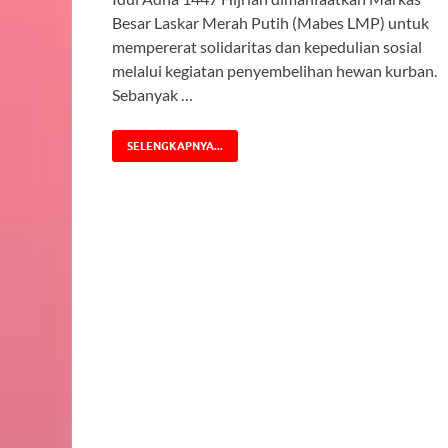
Besar Laskar Merah Putih (Mabes LMP) untuk
mempererat solidaritas dan kepedulian sosial
melalui kegiatan penyembelihan hewan kurban.
Sebanyak …
SELENGKAPNYA...