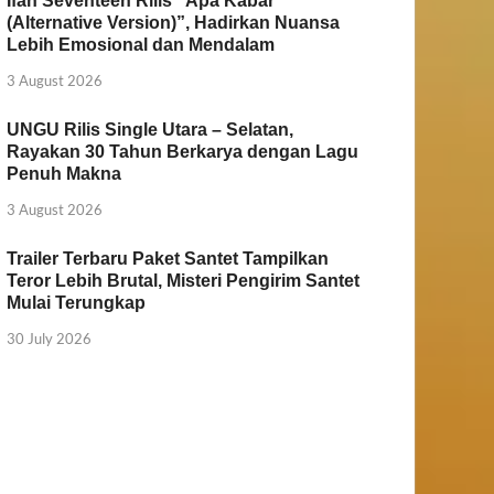
Ifan Seventeen Rilis “Apa Kabar
(Alternative Version)”, Hadirkan Nuansa
Lebih Emosional dan Mendalam
3 August 2026
UNGU Rilis Single Utara – Selatan,
Rayakan 30 Tahun Berkarya dengan Lagu
Penuh Makna
3 August 2026
Trailer Terbaru Paket Santet Tampilkan
Teror Lebih Brutal, Misteri Pengirim Santet
Mulai Terungkap
30 July 2026