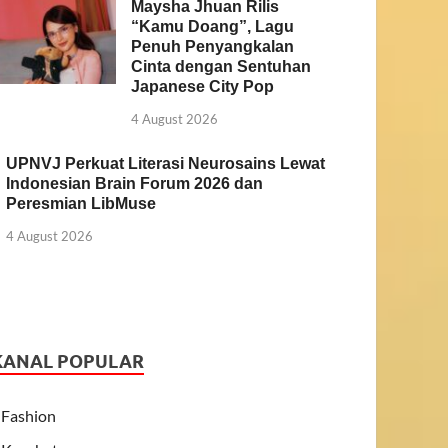
Maysha Jhuan Rilis
“Kamu Doang”, Lagu
Penuh Penyangkalan
Cinta dengan Sentuhan
Japanese City Pop
4 August 2026
UPNVJ Perkuat Literasi Neurosains Lewat
Indonesian Brain Forum 2026 dan
Peresmian LibMuse
4 August 2026
KANAL POPULAR
Fashion