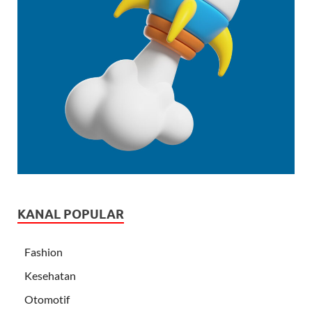
KANAL POPULAR
Fashion
Kesehatan
Otomotif