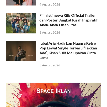
4 August 2026
Film Istimewa Rilis Official Trailer
dan Poster, Angkat Kisah Inspiratif
Anak-Anak Disabilitas
3 August 2026
Iqbal Aria Hadirkan Nuansa Retro
Pop Lewat Single Terbaru “Takkan
Ada”, Kisah Sulit Melupakan Cinta
Lama
3 August 2026