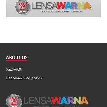
ABOUT US
REDAKSI
Pedoman Media Siber