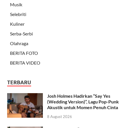
Musik
Selebriti
Kuliner
Serba-Serbi
Olahraga
BERITA FOTO
BERITA VIDEO
TERBARU
Josh Holmes Hadirkan “Say Yes
(Wedding Version)”, Lagu Pop-Punk
Akustik untuk Momen Penuh Cinta
8 August 2026