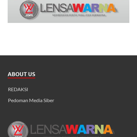
ABOUT US
REDAKSI
Pedoman Media Siber