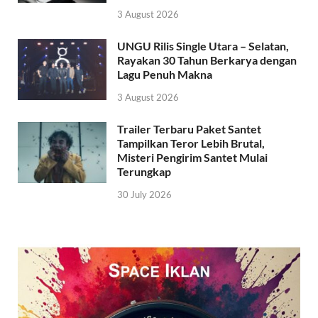
3 August 2026
UNGU Rilis Single Utara – Selatan,
Rayakan 30 Tahun Berkarya dengan
Lagu Penuh Makna
3 August 2026
Trailer Terbaru Paket Santet
Tampilkan Teror Lebih Brutal,
Misteri Pengirim Santet Mulai
Terungkap
30 July 2026