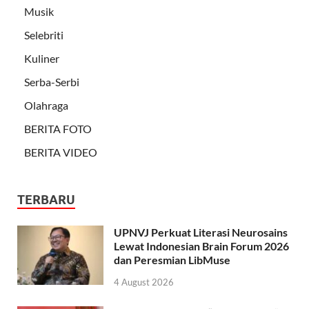
Musik
Selebriti
Kuliner
Serba-Serbi
Olahraga
BERITA FOTO
BERITA VIDEO
TERBARU
UPNVJ Perkuat Literasi Neurosains
Lewat Indonesian Brain Forum 2026
dan Peresmian LibMuse
4 August 2026