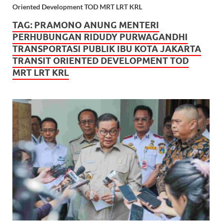
Oriented Development TOD MRT LRT KRL
TAG:
PRAMONO ANUNG MENTERI
PERHUBUNGAN RIDUDY PURWAGANDHI
TRANSPORTASI PUBLIK IBU KOTA JAKARTA
TRANSIT ORIENTED DEVELOPMENT TOD
MRT LRT KRL