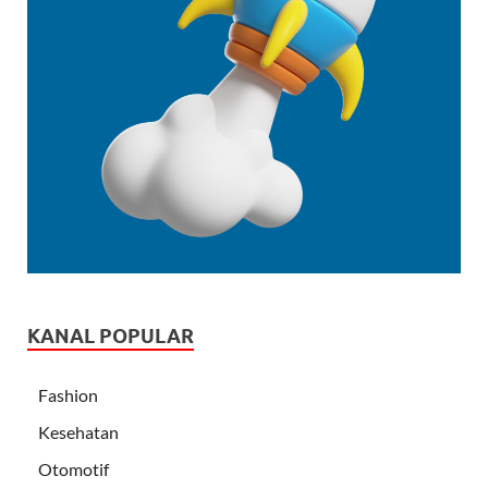
KANAL POPULAR
Fashion
Kesehatan
Otomotif