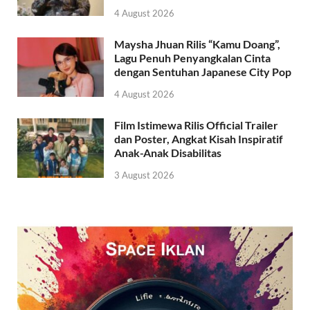
4 August 2026
Maysha Jhuan Rilis “Kamu Doang”,
Lagu Penuh Penyangkalan Cinta
dengan Sentuhan Japanese City Pop
4 August 2026
Film Istimewa Rilis Official Trailer
dan Poster, Angkat Kisah Inspiratif
Anak-Anak Disabilitas
3 August 2026