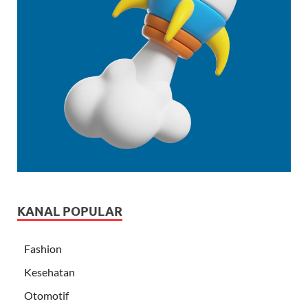
KANAL POPULAR
Fashion
Kesehatan
Otomotif