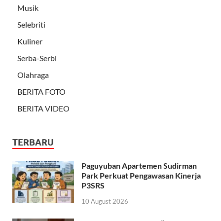
Musik
Selebriti
Kuliner
Serba-Serbi
Olahraga
BERITA FOTO
BERITA VIDEO
TERBARU
Paguyuban Apartemen Sudirman
Park Perkuat Pengawasan Kinerja
P3SRS
10 August 2026