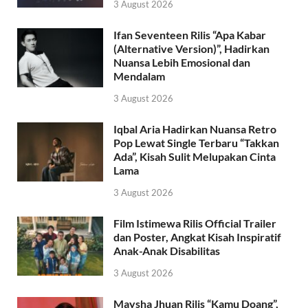
3 August 2026
Ifan Seventeen Rilis “Apa Kabar
(Alternative Version)”, Hadirkan
Nuansa Lebih Emosional dan
Mendalam
3 August 2026
Iqbal Aria Hadirkan Nuansa Retro
Pop Lewat Single Terbaru “Takkan
Ada”, Kisah Sulit Melupakan Cinta
Lama
3 August 2026
Film Istimewa Rilis Official Trailer
dan Poster, Angkat Kisah Inspiratif
Anak-Anak Disabilitas
3 August 2026
Maysha Jhuan Rilis “Kamu Doang”,