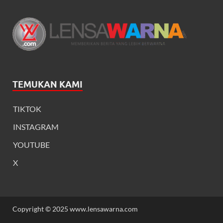
TEMUKAN KAMI
TIKTOK
INSTAGRAM
YOUTUBE
X
Copyright © 2025 www.lensawarna.com