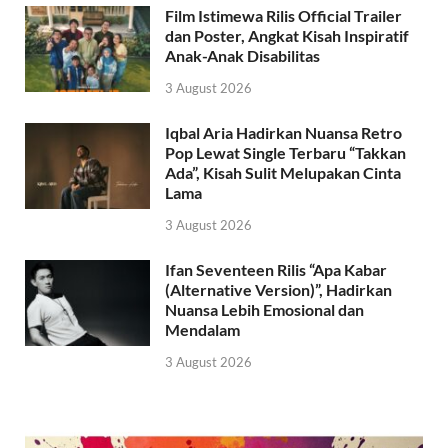
Film Istimewa Rilis Official Trailer
dan Poster, Angkat Kisah Inspiratif
Anak-Anak Disabilitas
3 August 2026
Iqbal Aria Hadirkan Nuansa Retro
Pop Lewat Single Terbaru “Takkan
Ada”, Kisah Sulit Melupakan Cinta
Lama
3 August 2026
Ifan Seventeen Rilis “Apa Kabar
(Alternative Version)”, Hadirkan
Nuansa Lebih Emosional dan
Mendalam
3 August 2026