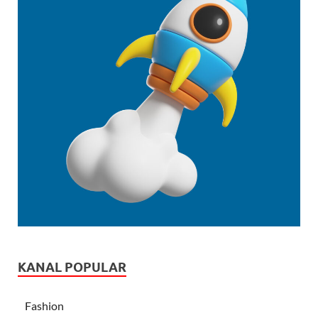
KANAL POPULAR
Fashion