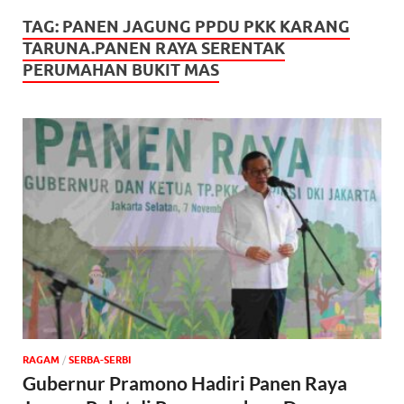
TAG:
PANEN JAGUNG PPDU PKK KARANG
TARUNA.PANEN RAYA SERENTAK
PERUMAHAN BUKIT MAS
‎RAGAM
/
SERBA-SERBI
Gubernur Pramono Hadiri Panen Raya