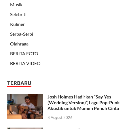
Musik
Selebriti
Kuliner
Serba-Serbi
Olahraga
BERITA FOTO
BERITA VIDEO
TERBARU
Josh Holmes Hadirkan “Say Yes
(Wedding Version)”, Lagu Pop-Punk
Akustik untuk Momen Penuh Cinta
8 August 2026