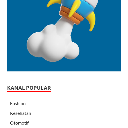
KANAL POPULAR
Fashion
Kesehatan
Otomotif