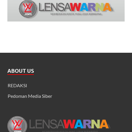
ABOUT US
REDAKSI
Pedoman Media Siber