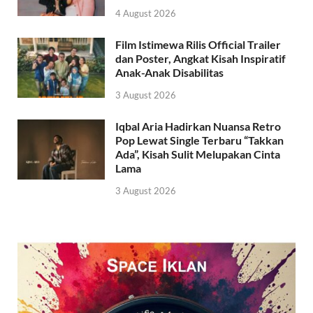
4 August 2026
Film Istimewa Rilis Official Trailer
dan Poster, Angkat Kisah Inspiratif
Anak-Anak Disabilitas
3 August 2026
Iqbal Aria Hadirkan Nuansa Retro
Pop Lewat Single Terbaru “Takkan
Ada”, Kisah Sulit Melupakan Cinta
Lama
3 August 2026