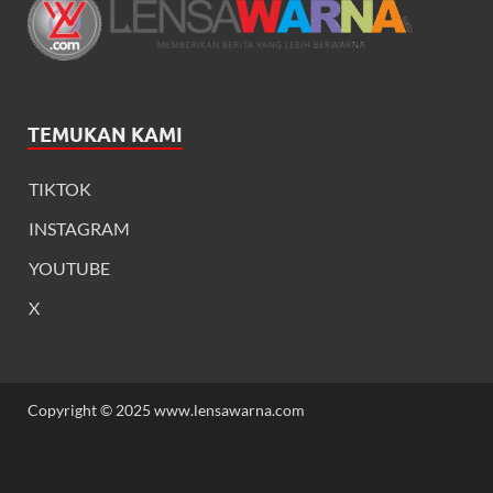
TEMUKAN KAMI
TIKTOK
INSTAGRAM
YOUTUBE
X
Copyright © 2025 www.lensawarna.com