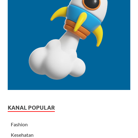
KANAL POPULAR
Fashion
Kesehatan