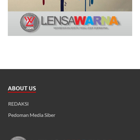
ABOUT US
REDAKSI
Pedoman Media Siber