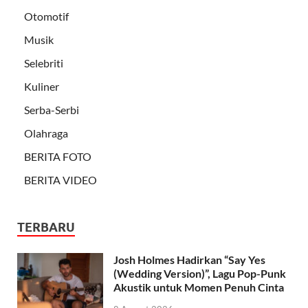
Otomotif
Musik
Selebriti
Kuliner
Serba-Serbi
Olahraga
BERITA FOTO
BERITA VIDEO
TERBARU
Josh Holmes Hadirkan “Say Yes
(Wedding Version)”, Lagu Pop-Punk
Akustik untuk Momen Penuh Cinta