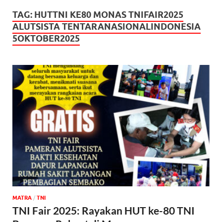
TAG:
HUTTNI KE80 MONAS TNIFAIR2025
ALUTSISTA TENTARANASIONALINDONESIA
5OKTOBER2025
MATRA
/
TNI
TNI Fair 2025: Rayakan HUT ke-80 TNI