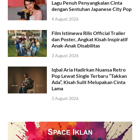
Lagu Penuh Penyangkalan Cinta
dengan Sentuhan Japanese City Pop
4 August 2026
Film Istimewa Rilis Official Trailer
dan Poster, Angkat Kisah Inspiratif
Anak-Anak Disabilitas
3 August 2026
Iqbal Aria Hadirkan Nuansa Retro
Pop Lewat Single Terbaru “Takkan
Ada”, Kisah Sulit Melupakan Cinta
Lama
3 August 2026