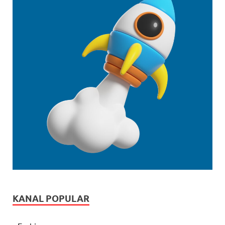
KANAL POPULAR