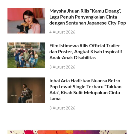
Maysha Jhuan Rilis “Kamu Doang”,
Lagu Penuh Penyangkalan Cinta
dengan Sentuhan Japanese City Pop
4 August 2026
Film Istimewa Rilis Official Trailer
dan Poster, Angkat Kisah Inspiratif
Anak-Anak Disabilitas
3 August 2026
Iqbal Aria Hadirkan Nuansa Retro
Pop Lewat Single Terbaru “Takkan
Ada”, Kisah Sulit Melupakan Cinta
Lama
3 August 2026