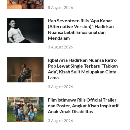
8 August 2026
Ifan Seventeen Rilis “Apa Kabar
(Alternative Version)”, Hadirkan
Nuansa Lebih Emosional dan
Mendalam
3 August 2026
Iqbal Aria Hadirkan Nuansa Retro
Pop Lewat Single Terbaru “Takkan
Ada”, Kisah Sulit Melupakan Cinta
Lama
3 August 2026
Film Istimewa Rilis Official Trailer
dan Poster, Angkat Kisah Inspiratif
Anak-Anak Disabilitas
3 August 2026