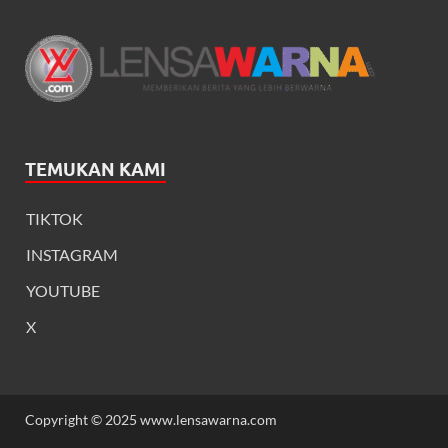
TEMUKAN KAMI
TIKTOK
INSTAGRAM
YOUTUBE
X
Copyright © 2025 www.lensawarna.com