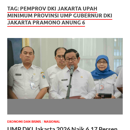
TAG:
PEMPROV DKI JAKARTA UPAH
MINIMUM PROVINSI UMP GUBERNUR DKI
JAKARTA PRAMONO ANUNG 6
EKONOMI DAN BISNIS
/
NASIONAL
UMP DKI Jakarta 2026 Naik 6,17 Persen