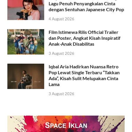
Lagu Penuh Penyangkalan Cinta
dengan Sentuhan Japanese City Pop
4 August 2026
Film Istimewa Rilis Official Trailer
dan Poster, Angkat Kisah Inspiratif
Anak-Anak Disabilitas
3 August 2026
Iqbal Aria Hadirkan Nuansa Retro
Pop Lewat Single Terbaru “Takkan
Ada”, Kisah Sulit Melupakan Cinta
Lama
3 August 2026