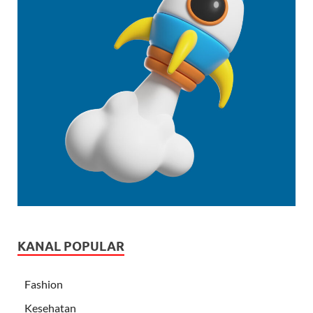
KANAL POPULAR
Fashion
Kesehatan