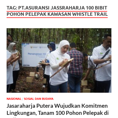
TAG:
PT.ASURANSI JASSRAHARJA 100 BIBIT
POHON PELEPAK KAWASAN WHISTLE TRAIL
NASIONAL
/
SOSIAL DAN BUDAYA
Jasaraharja Putera Wujudkan Komitmen
Lingkungan, Tanam 100 Pohon Pelepak di