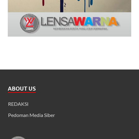
ABOUT US
REDAKSI
Pedoman Media Siber