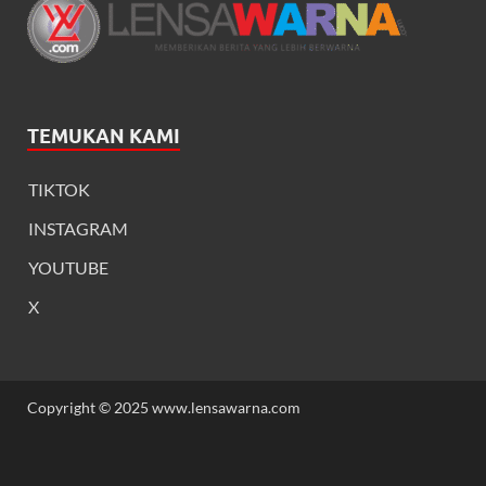
TEMUKAN KAMI
TIKTOK
INSTAGRAM
YOUTUBE
X
Copyright © 2025 www.lensawarna.com