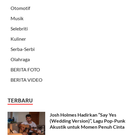
Otomotif
Musik
Selebriti
Kuliner
Serba-Serbi
Olahraga
BERITA FOTO
BERITA VIDEO
TERBARU
Josh Holmes Hadirkan “Say Yes
(Wedding Version)”, Lagu Pop-Punk
Akustik untuk Momen Penuh Cinta