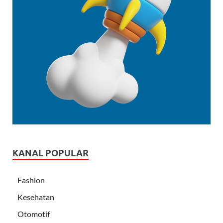
KANAL POPULAR
Fashion
Kesehatan
Otomotif