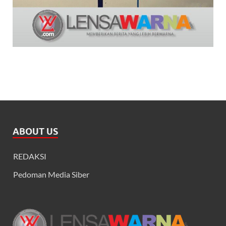
ABOUT US
REDAKSI
Pedoman Media Siber