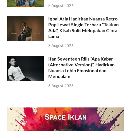
3 August 2026
Iqbal Aria Hadirkan Nuansa Retro
Pop Lewat Single Terbaru “Takkan
Ada”, Kisah Sulit Melupakan Cinta
Lama
3 August 2026
Ifan Seventeen Rilis “Apa Kabar
(Alternative Version)”, Hadirkan
Nuansa Lebih Emosional dan
Mendalam
3 August 2026