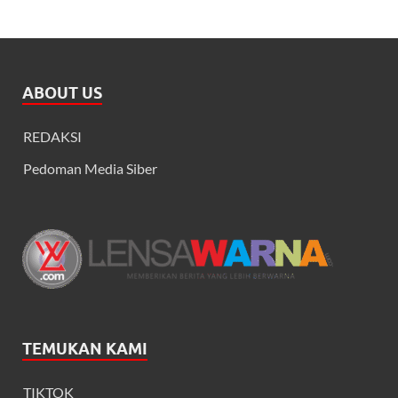
ABOUT US
REDAKSI
Pedoman Media Siber
TEMUKAN KAMI
TIKTOK