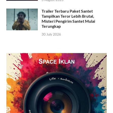
Trailer Terbaru Paket Santet
Tampilkan Teror Lebih Brutal,
Misteri Pengirim Santet Mulai
Terungkap
30 July 2026