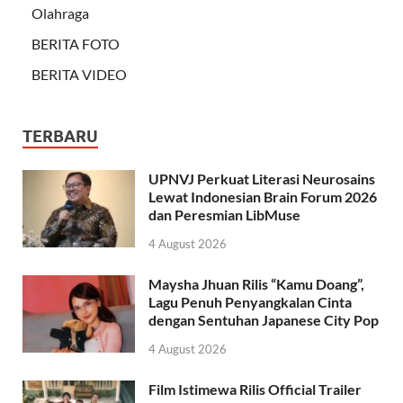
Olahraga
BERITA FOTO
BERITA VIDEO
TERBARU
UPNVJ Perkuat Literasi Neurosains
Lewat Indonesian Brain Forum 2026
dan Peresmian LibMuse
4 August 2026
Maysha Jhuan Rilis “Kamu Doang”,
Lagu Penuh Penyangkalan Cinta
dengan Sentuhan Japanese City Pop
4 August 2026
Film Istimewa Rilis Official Trailer