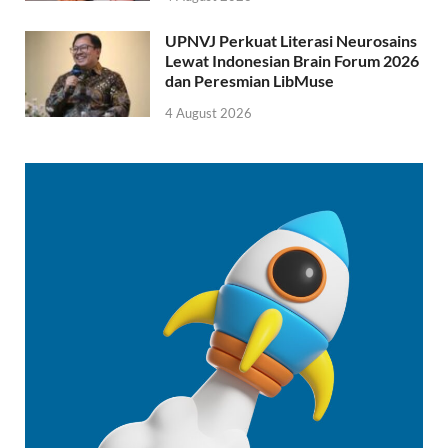
UPNVJ Perkuat Literasi Neurosains
Lewat Indonesian Brain Forum 2026
dan Peresmian LibMuse
4 August 2026