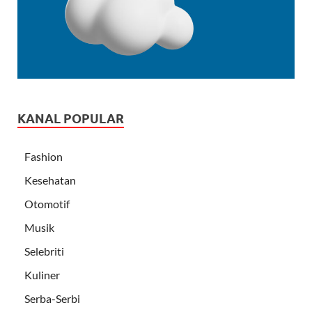
KANAL POPULAR
Fashion
Kesehatan
Otomotif
Musik
Selebriti
Kuliner
Serba-Serbi