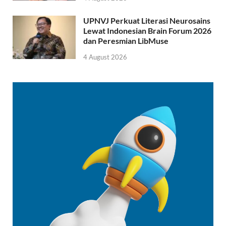
UPNVJ Perkuat Literasi Neurosains
Lewat Indonesian Brain Forum 2026
dan Peresmian LibMuse
4 August 2026