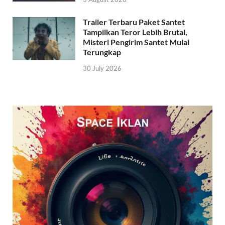
Trailer Terbaru Paket Santet
Tampilkan Teror Lebih Brutal,
Misteri Pengirim Santet Mulai
Terungkap
30 July 2026