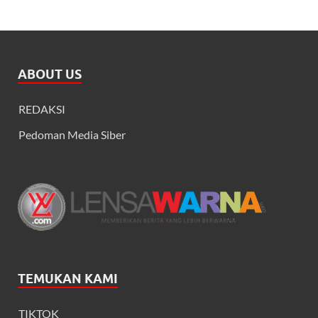
ABOUT US
REDAKSI
Pedoman Media Siber
TEMUKAN KAMI
TIKTOK