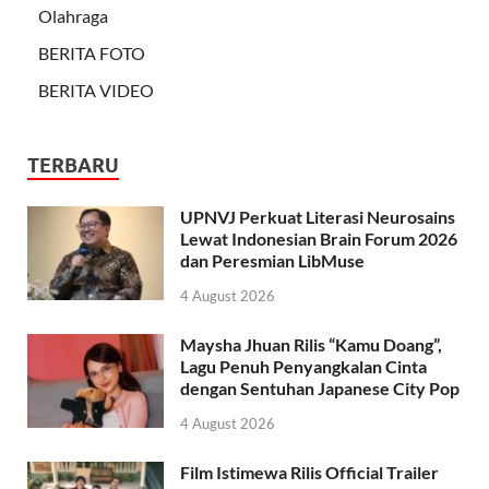
Olahraga
BERITA FOTO
BERITA VIDEO
TERBARU
UPNVJ Perkuat Literasi Neurosains
Lewat Indonesian Brain Forum 2026
dan Peresmian LibMuse
4 August 2026
Maysha Jhuan Rilis “Kamu Doang”,
Lagu Penuh Penyangkalan Cinta
dengan Sentuhan Japanese City Pop
4 August 2026
Film Istimewa Rilis Official Trailer