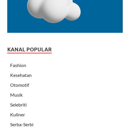
KANAL POPULAR
Fashion
Kesehatan
Otomotif
Musik
Selebriti
Kuliner
Serba-Serbi