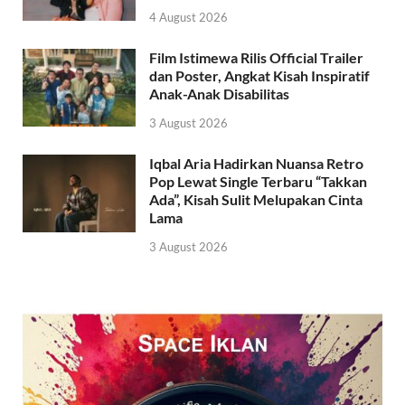
4 August 2026
Film Istimewa Rilis Official Trailer
dan Poster, Angkat Kisah Inspiratif
Anak-Anak Disabilitas
3 August 2026
Iqbal Aria Hadirkan Nuansa Retro
Pop Lewat Single Terbaru “Takkan
Ada”, Kisah Sulit Melupakan Cinta
Lama
3 August 2026