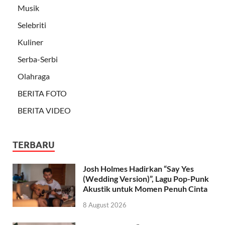
Musik
Selebriti
Kuliner
Serba-Serbi
Olahraga
BERITA FOTO
BERITA VIDEO
TERBARU
Josh Holmes Hadirkan “Say Yes
(Wedding Version)”, Lagu Pop-Punk
Akustik untuk Momen Penuh Cinta
8 August 2026