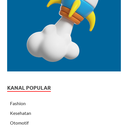
KANAL POPULAR
Fashion
Kesehatan
Otomotif