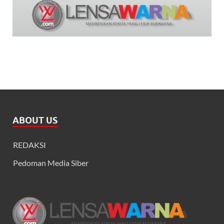
ABOUT US
REDAKSI
Pedoman Media Siber