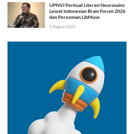
UPNVJ Perkuat Literasi Neurosains
Lewat Indonesian Brain Forum 2026
dan Peresmian LibMuse
4 August 2026