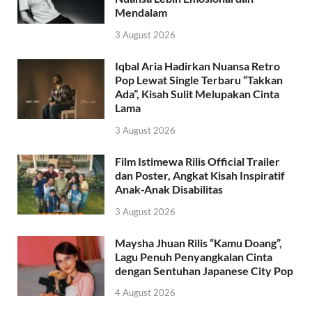
Mendalam
3 August 2026
Iqbal Aria Hadirkan Nuansa Retro
Pop Lewat Single Terbaru “Takkan
Ada”, Kisah Sulit Melupakan Cinta
Lama
3 August 2026
Film Istimewa Rilis Official Trailer
dan Poster, Angkat Kisah Inspiratif
Anak-Anak Disabilitas
3 August 2026
Maysha Jhuan Rilis “Kamu Doang”,
Lagu Penuh Penyangkalan Cinta
dengan Sentuhan Japanese City Pop
4 August 2026