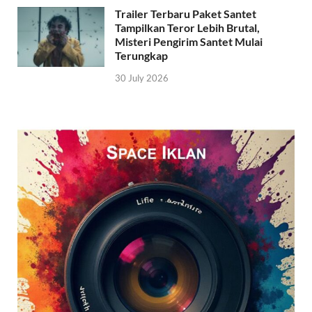
Trailer Terbaru Paket Santet
Tampilkan Teror Lebih Brutal,
Misteri Pengirim Santet Mulai
Terungkap
30 July 2026