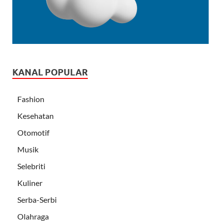
KANAL POPULAR
Fashion
Kesehatan
Otomotif
Musik
Selebriti
Kuliner
Serba-Serbi
Olahraga