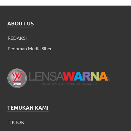
ABOUT US
REDAKSI
Pedoman Media Siber
TEMUKAN KAMI
TIKTOK