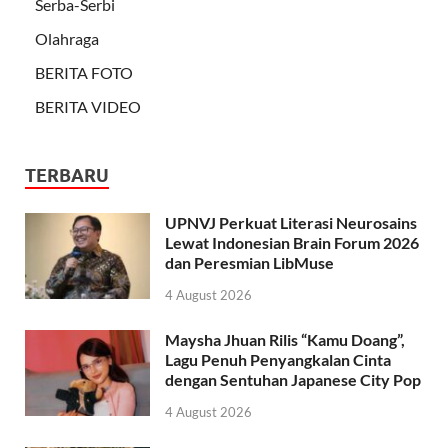
Serba-Serbi
Olahraga
BERITA FOTO
BERITA VIDEO
TERBARU
UPNVJ Perkuat Literasi Neurosains
Lewat Indonesian Brain Forum 2026
dan Peresmian LibMuse
4 August 2026
Maysha Jhuan Rilis “Kamu Doang”,
Lagu Penuh Penyangkalan Cinta
dengan Sentuhan Japanese City Pop
4 August 2026