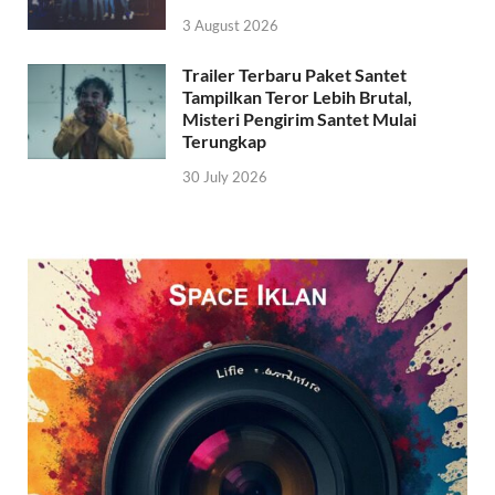
3 August 2026
Trailer Terbaru Paket Santet
Tampilkan Teror Lebih Brutal,
Misteri Pengirim Santet Mulai
Terungkap
30 July 2026