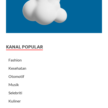
KANAL POPULAR
Fashion
Kesehatan
Otomotif
Musik
Selebriti
Kuliner