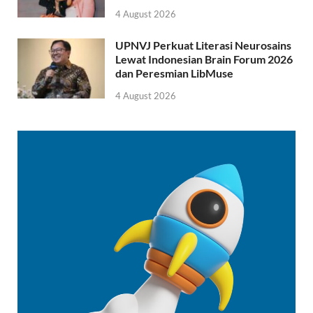
4 August 2026
UPNVJ Perkuat Literasi Neurosains
Lewat Indonesian Brain Forum 2026
dan Peresmian LibMuse
4 August 2026