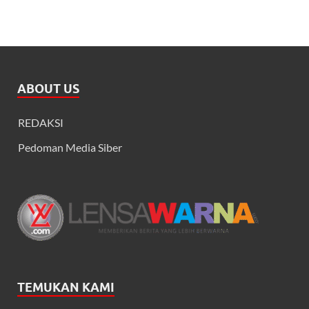
ABOUT US
REDAKSI
Pedoman Media Siber
TEMUKAN KAMI