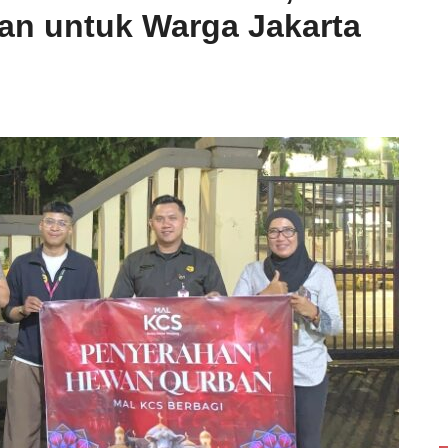
an untuk Warga Jakarta