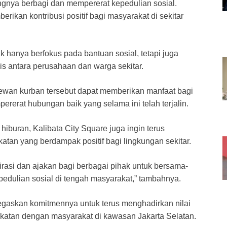
gnya berbagi dan mempererat kepedulian sosial.
berikan kontribusi positif bagi masyarakat di sekitar
 hanya berfokus pada bantuan sosial, tetapi juga
 antara perusahaan dan warga sekitar.
wan kurban tersebut dapat memberikan manfaat bagi
erat hubungan baik yang selama ini telah terjalin.
hiburan, Kalibata City Square juga ingin terus
atan yang berdampak positif bagi lingkungan sekitar.
irasi dan ajakan bagi berbagai pihak untuk bersama-
ulian sosial di tengah masyarakat,” tambahnya.
egaskan komitmennya untuk terus menghadirkan nilai
katan dengan masyarakat di kawasan Jakarta Selatan.