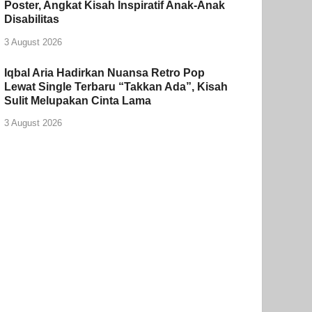
Poster, Angkat Kisah Inspiratif Anak-Anak
Disabilitas
3 August 2026
Iqbal Aria Hadirkan Nuansa Retro Pop
Lewat Single Terbaru “Takkan Ada”, Kisah
Sulit Melupakan Cinta Lama
3 August 2026