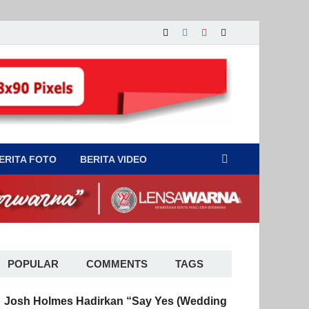
ERITA FOTO
BERITA VIDEO
POPULAR
COMMENTS
TAGS
Josh Holmes Hadirkan “Say Yes (Wedding