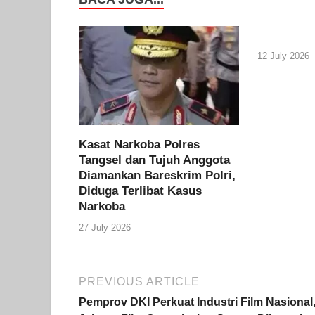
12 July 2026
Kasat Narkoba Polres
Tangsel dan Tujuh Anggota
Diamankan Bareskrim Polri,
Diduga Terlibat Kasus
Narkoba
27 July 2026
PREVIOUS ARTICLE
Pemprov DKI Perkuat Industri Film Nasional