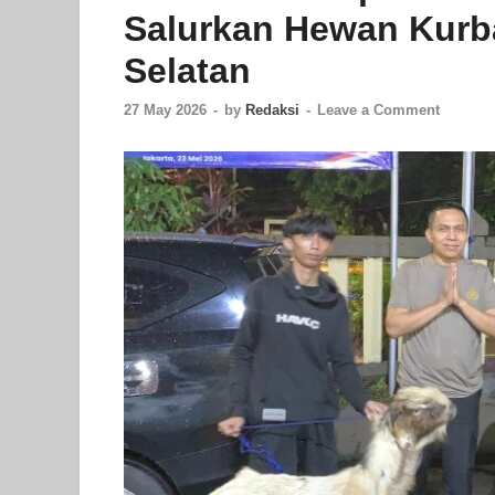
Salurkan Hewan Kurb
Selatan
27 May 2026
-
by
Redaksi
-
Leave a Comment