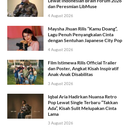
Lewat Indonesian Brain Forum 2026
dan Peresmian LibMuse
4 August 2026
Maysha Jhuan Rilis “Kamu Doang”,
Lagu Penuh Penyangkalan Cinta
dengan Sentuhan Japanese City Pop
4 August 2026
Film Istimewa Rilis Official Trailer
dan Poster, Angkat Kisah Inspiratif
Anak-Anak Disabilitas
3 August 2026
Iqbal Aria Hadirkan Nuansa Retro
Pop Lewat Single Terbaru “Takkan
Ada”, Kisah Sulit Melupakan Cinta
Lama
3 August 2026