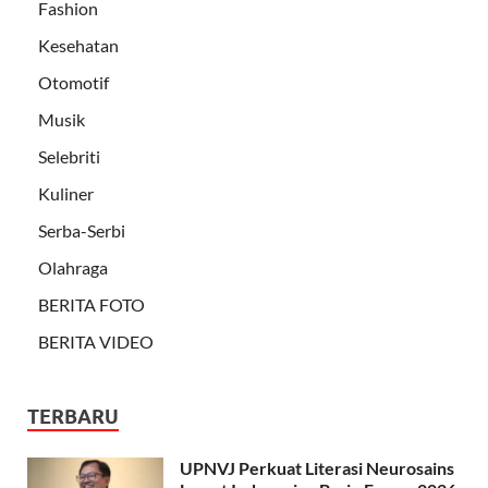
Fashion
Kesehatan
Otomotif
Musik
Selebriti
Kuliner
Serba-Serbi
Olahraga
BERITA FOTO
BERITA VIDEO
TERBARU
UPNVJ Perkuat Literasi Neurosains