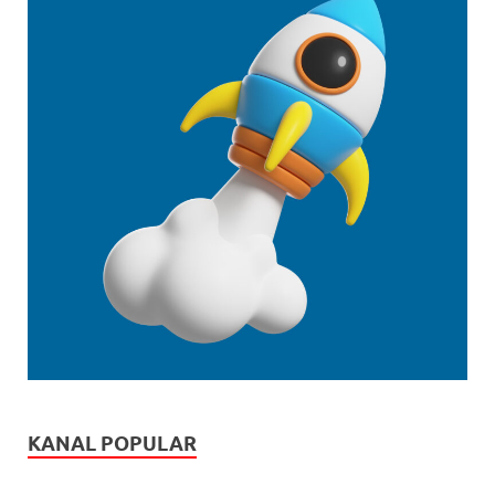
KANAL POPULAR