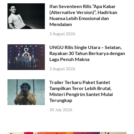
Ifan Seventeen Rilis “Apa Kabar
(Alternative Version)”, Hadirkan
Nuansa Lebih Emosional dan
Mendalam
3 August 2026
UNGU Rilis Single Utara – Selatan,
Rayakan 30 Tahun Berkarya dengan
Lagu Penuh Makna
3 August 2026
Trailer Terbaru Paket Santet
Tampilkan Teror Lebih Brutal,
Misteri Pengirim Santet Mulai
Terungkap
30 July 2026