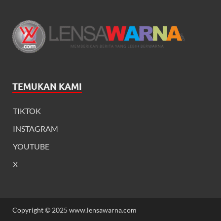
TEMUKAN KAMI
TIKTOK
INSTAGRAM
YOUTUBE
X
Copyright © 2025 www.lensawarna.com