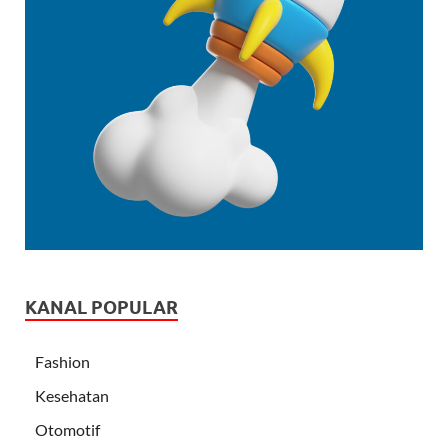
KANAL POPULAR
Fashion
Kesehatan
Otomotif