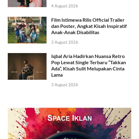
4 August 2026
Film Istimewa Rilis Official Trailer
dan Poster, Angkat Kisah Inspiratif
Anak-Anak Disabilitas
3 August 2026
Iqbal Aria Hadirkan Nuansa Retro
Pop Lewat Single Terbaru “Takkan
Ada”, Kisah Sulit Melupakan Cinta
Lama
3 August 2026