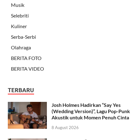
Musik
Selebriti
Kuliner
Serba-Serbi
Olahraga
BERITA FOTO
BERITA VIDEO
TERBARU
Josh Holmes Hadirkan “Say Yes
(Wedding Version)”, Lagu Pop-Punk
Akustik untuk Momen Penuh Cinta
8 August 2026