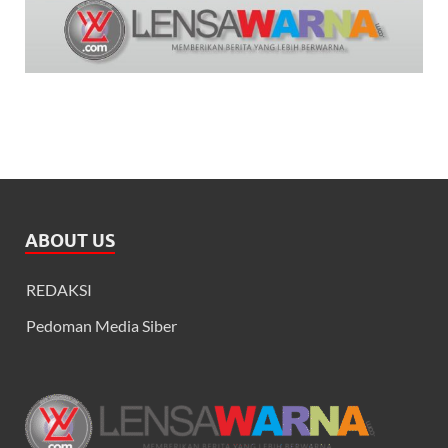
ABOUT US
REDAKSI
Pedoman Media Siber