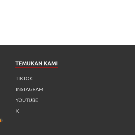
TEMUKAN KAMI
TIKTOK
INSTAGRAM
YOUTUBE
X