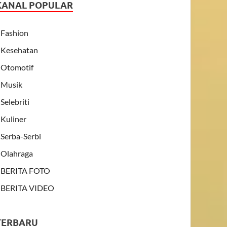
KANAL POPULAR
Fashion
Kesehatan
Otomotif
Musik
Selebriti
Kuliner
Serba-Serbi
Olahraga
BERITA FOTO
BERITA VIDEO
TERBARU