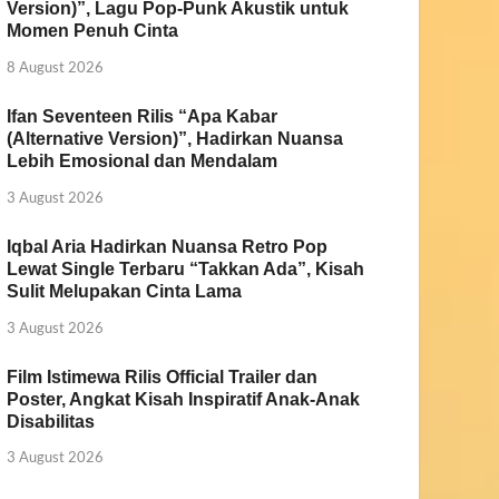
Version)”, Lagu Pop-Punk Akustik untuk
Momen Penuh Cinta
8 August 2026
Ifan Seventeen Rilis “Apa Kabar
(Alternative Version)”, Hadirkan Nuansa
Lebih Emosional dan Mendalam
3 August 2026
Iqbal Aria Hadirkan Nuansa Retro Pop
Lewat Single Terbaru “Takkan Ada”, Kisah
Sulit Melupakan Cinta Lama
3 August 2026
Film Istimewa Rilis Official Trailer dan
Poster, Angkat Kisah Inspiratif Anak-Anak
Disabilitas
3 August 2026