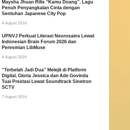
Maysha Jhuan Rilis “Kamu Doang”, Lagu
Penuh Penyangkalan Cinta dengan
Sentuhan Japanese City Pop
4 August 2026
UPNVJ Perkuat Literasi Neurosains Lewat
Indonesian Brain Forum 2026 dan
Peresmian LibMuse
4 August 2026
“Terbelah Jadi Dua” Melejit di Platform
Digital, Gloria Jessica dan Ade Govinda
Tuai Prestasi Lewat Soundtrack Sinetron
SCTV
7 August 2026