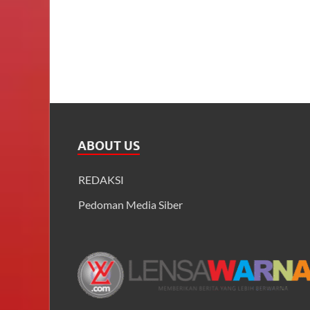
ABOUT US
REDAKSI
Pedoman Media Siber