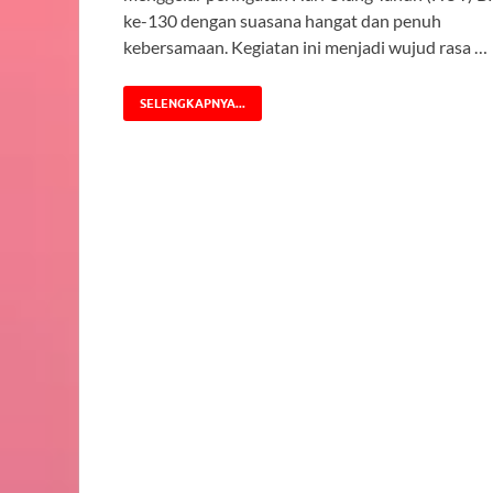
ke-130 dengan suasana hangat dan penuh
kebersamaan. Kegiatan ini menjadi wujud rasa …
SELENGKAPNYA...