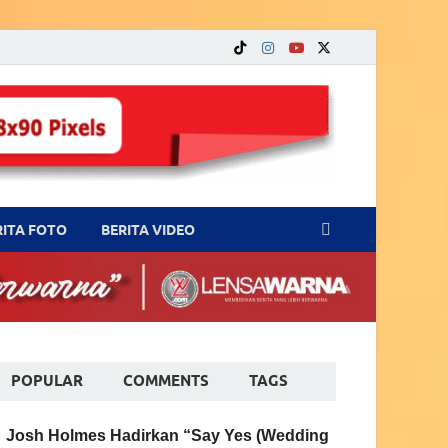
RITA FOTO
BERITA VIDEO
POPULAR
COMMENTS
TAGS
Josh Holmes Hadirkan “Say Yes (Wedding