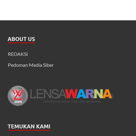
ABOUT US
REDAKSI
Pedoman Media Siber
TEMUKAN KAMI