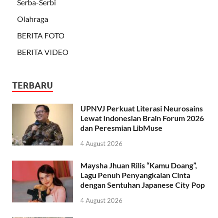
Serba-Serbi
Olahraga
BERITA FOTO
BERITA VIDEO
TERBARU
UPNVJ Perkuat Literasi Neurosains
Lewat Indonesian Brain Forum 2026
dan Peresmian LibMuse
4 August 2026
Maysha Jhuan Rilis “Kamu Doang”,
Lagu Penuh Penyangkalan Cinta
dengan Sentuhan Japanese City Pop
4 August 2026