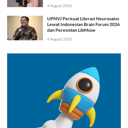
4 August 2026
UPNVJ Perkuat Literasi Neurosains
Lewat Indonesian Brain Forum 2026
dan Peresmian LibMuse
4 August 2026