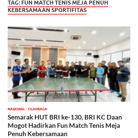
TAG:
FUN MATCH TENIS MEJA PENUH
KEBERSAMAAN SPORTIFITAS
NASIONAL
/
OLAHRAGA
Semarak HUT BRI ke-130, BRI KC Daan
Mogot Hadirkan Fun Match Tenis Meja
Penuh Kebersamaan