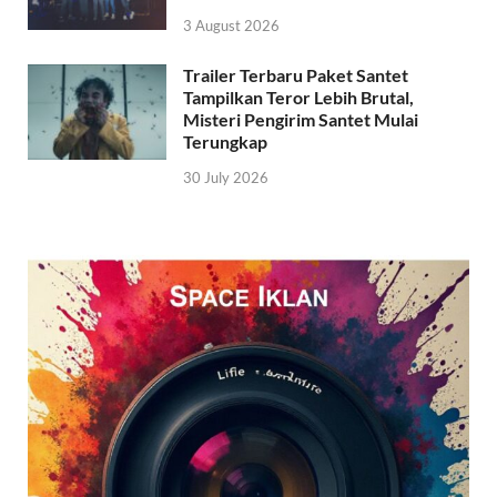
3 August 2026
Trailer Terbaru Paket Santet
Tampilkan Teror Lebih Brutal,
Misteri Pengirim Santet Mulai
Terungkap
30 July 2026