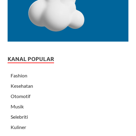
KANAL POPULAR
Fashion
Kesehatan
Otomotif
Musik
Selebriti
Kuliner