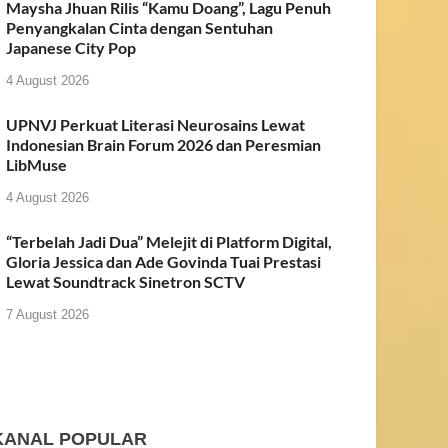
Maysha Jhuan Rilis “Kamu Doang”, Lagu Penuh
Penyangkalan Cinta dengan Sentuhan
Japanese City Pop
4 August 2026
UPNVJ Perkuat Literasi Neurosains Lewat
Indonesian Brain Forum 2026 dan Peresmian
LibMuse
4 August 2026
“Terbelah Jadi Dua” Melejit di Platform Digital,
Gloria Jessica dan Ade Govinda Tuai Prestasi
Lewat Soundtrack Sinetron SCTV
7 August 2026
KANAL POPULAR