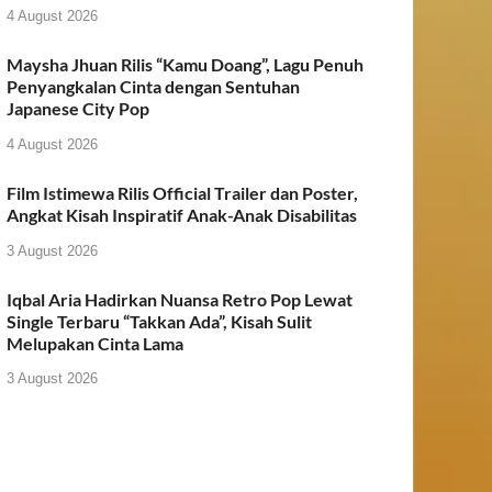
4 August 2026
Maysha Jhuan Rilis “Kamu Doang”, Lagu Penuh
Penyangkalan Cinta dengan Sentuhan
Japanese City Pop
4 August 2026
Film Istimewa Rilis Official Trailer dan Poster,
Angkat Kisah Inspiratif Anak-Anak Disabilitas
3 August 2026
Iqbal Aria Hadirkan Nuansa Retro Pop Lewat
Single Terbaru “Takkan Ada”, Kisah Sulit
Melupakan Cinta Lama
3 August 2026