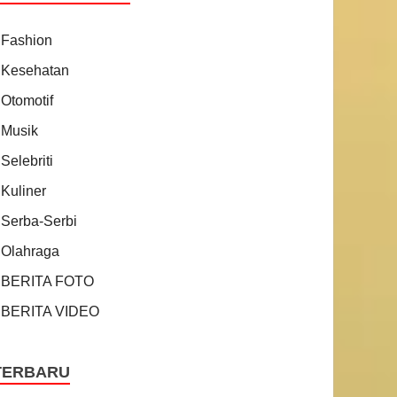
Fashion
Kesehatan
Otomotif
Musik
Selebriti
Kuliner
Serba-Serbi
Olahraga
BERITA FOTO
BERITA VIDEO
TERBARU