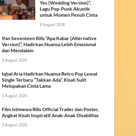
Yes (Wedding Version)”,
Lagu Pop-Punk Akustik
untuk Momen Penuh Cinta
8 August 2026
Ifan Seventeen Rilis “Apa Kabar (Alternative
Version)”, Hadirkan Nuansa Lebih Emosional
dan Mendalam
3 August 2026
Iqbal Aria Hadirkan Nuansa Retro Pop Lewat
Single Terbaru “Takkan Ada”, Kisah Sulit
Melupakan Cinta Lama
3 August 2026
Film Istimewa Rilis Official Trailer dan Poster,
Angkat Kisah Inspiratif Anak-Anak Disabilitas
3 August 2026