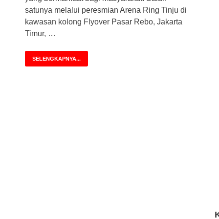
satunya melalui peresmian Arena Ring Tinju di
kawasan kolong Flyover Pasar Rebo, Jakarta
Timur, …
SELENGKAPNYA...