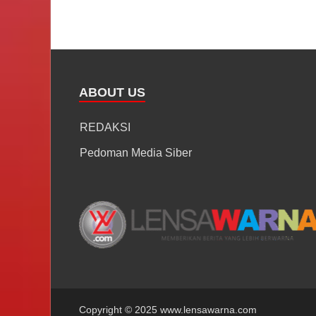
ABOUT US
REDAKSI
Pedoman Media Siber
Copyright © 2025 www.lensawarna.com