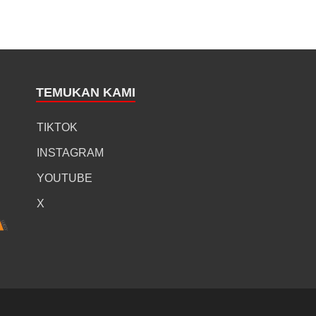
TEMUKAN KAMI
TIKTOK
INSTAGRAM
YOUTUBE
X