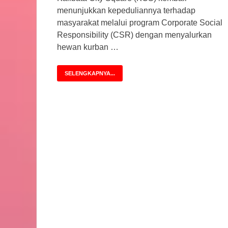
menunjukkan kepeduliannya terhadap
masyarakat melalui program Corporate Social
Responsibility (CSR) dengan menyalurkan
hewan kurban …
SELENGKAPNYA...