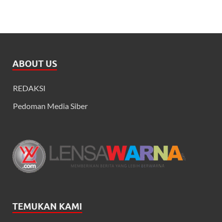
ABOUT US
REDAKSI
Pedoman Media Siber
TEMUKAN KAMI