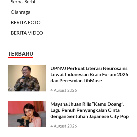
Serba-Serbi
Olahraga
BERITA FOTO
BERITA VIDEO
TERBARU
UPNVJ Perkuat Literasi Neurosains
Lewat Indonesian Brain Forum 2026
dan Peresmian LibMuse
4 August 2026
Maysha Jhuan Rilis “Kamu Doang”,
Lagu Penuh Penyangkalan Cinta
dengan Sentuhan Japanese City Pop
4 August 2026