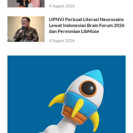
4 August 2026
UPNVJ Perkuat Literasi Neurosains
Lewat Indonesian Brain Forum 2026
dan Peresmian LibMuse
4 August 2026