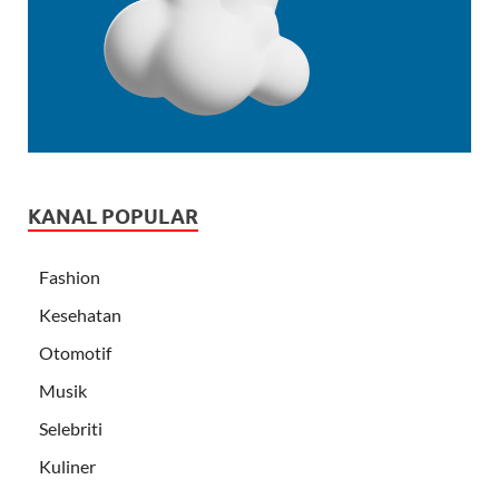
KANAL POPULAR
Fashion
Kesehatan
Otomotif
Musik
Selebriti
Kuliner