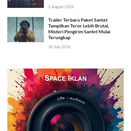
3 August 2026
Trailer Terbaru Paket Santet
Tampilkan Teror Lebih Brutal,
Misteri Pengirim Santet Mulai
Terungkap
30 July 2026