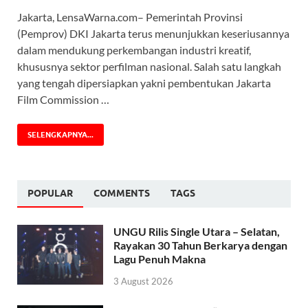
Jakarta, LensaWarna.com– Pemerintah Provinsi
(Pemprov) DKI Jakarta terus menunjukkan keseriusannya
dalam mendukung perkembangan industri kreatif,
khususnya sektor perfilman nasional. Salah satu langkah
yang tengah dipersiapkan yakni pembentukan Jakarta
Film Commission …
SELENGKAPNYA...
POPULAR
COMMENTS
TAGS
UNGU Rilis Single Utara – Selatan,
Rayakan 30 Tahun Berkarya dengan
Lagu Penuh Makna
3 August 2026