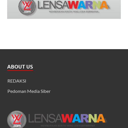
ABOUT US
REDAKSI
Pedoman Media Siber