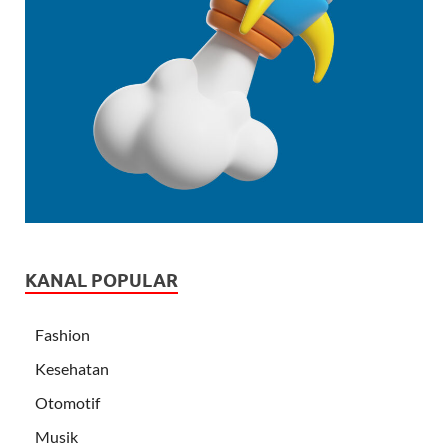
KANAL POPULAR
Fashion
Kesehatan
Otomotif
Musik