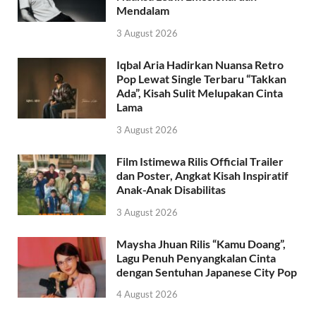
Mendalam
3 August 2026
Iqbal Aria Hadirkan Nuansa Retro
Pop Lewat Single Terbaru “Takkan
Ada”, Kisah Sulit Melupakan Cinta
Lama
3 August 2026
Film Istimewa Rilis Official Trailer
dan Poster, Angkat Kisah Inspiratif
Anak-Anak Disabilitas
3 August 2026
Maysha Jhuan Rilis “Kamu Doang”,
Lagu Penuh Penyangkalan Cinta
dengan Sentuhan Japanese City Pop
4 August 2026