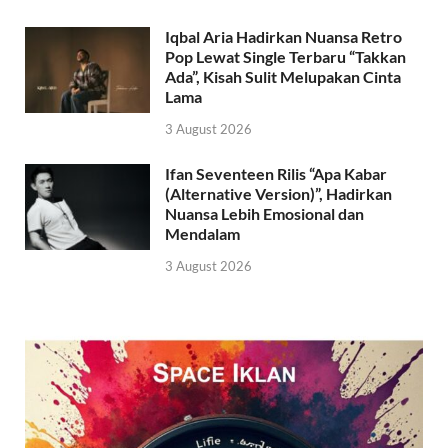
Iqbal Aria Hadirkan Nuansa Retro
Pop Lewat Single Terbaru “Takkan
Ada”, Kisah Sulit Melupakan Cinta
Lama
3 August 2026
Ifan Seventeen Rilis “Apa Kabar
(Alternative Version)”, Hadirkan
Nuansa Lebih Emosional dan
Mendalam
3 August 2026