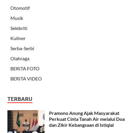
Otomotif
Musik
Selebriti
Kuliner
Serba-Serbi
Olahraga
BERITA FOTO
BERITA VIDEO
TERBARU
Pramono Anung Ajak Masyarakat
Perkuat Cinta Tanah Air melalui Doa
dan Zikir Kebangsaan di Istiqlal