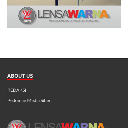
ABOUT US
REDAKSI
Pedoman Media Siber