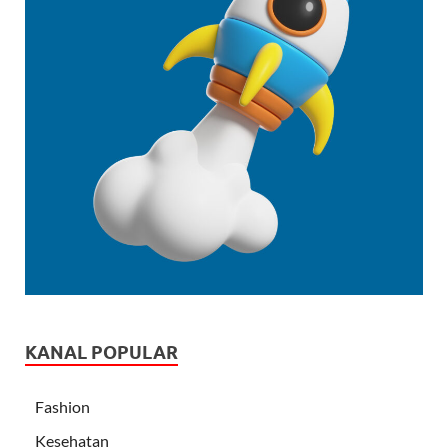
KANAL POPULAR
Fashion
Kesehatan