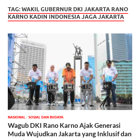
TAG:
WAKIL GUBERNUR DKI JAKARTA RANO
KARNO KADIN INDONESIA JAGA JAKARTA
NASIONAL
/
SOSIAL DAN BUDAYA
Wagub DKI Rano Karno Ajak Generasi
Muda Wujudkan Jakarta yang Inklusif dan