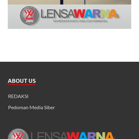
ABOUT US
REDAKSI
Pedoman Media Siber