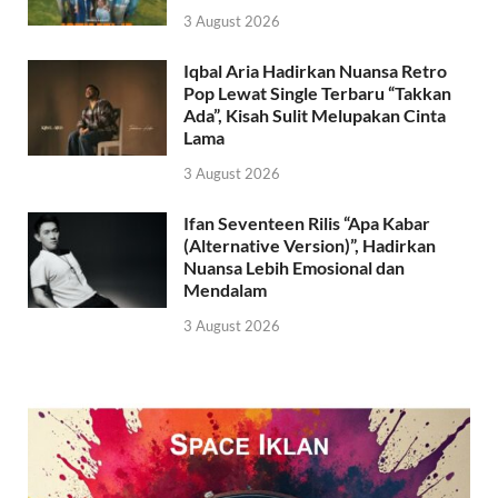
3 August 2026
Iqbal Aria Hadirkan Nuansa Retro
Pop Lewat Single Terbaru “Takkan
Ada”, Kisah Sulit Melupakan Cinta
Lama
3 August 2026
Ifan Seventeen Rilis “Apa Kabar
(Alternative Version)”, Hadirkan
Nuansa Lebih Emosional dan
Mendalam
3 August 2026