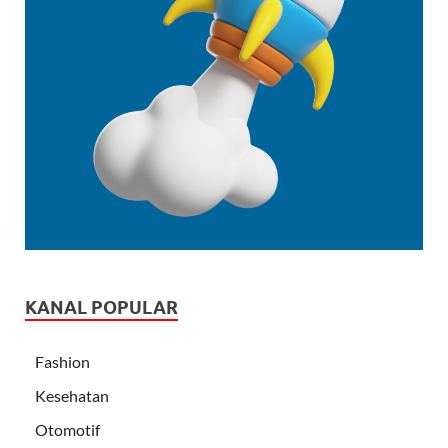
KANAL POPULAR
Fashion
Kesehatan
Otomotif