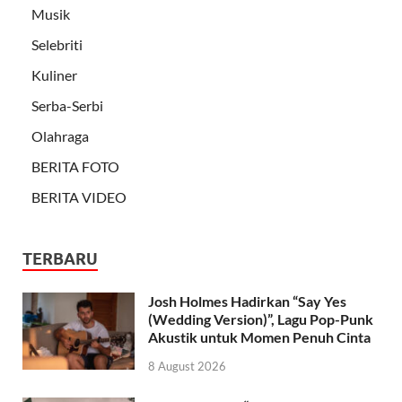
Musik
Selebriti
Kuliner
Serba-Serbi
Olahraga
BERITA FOTO
BERITA VIDEO
TERBARU
Josh Holmes Hadirkan “Say Yes
(Wedding Version)”, Lagu Pop-Punk
Akustik untuk Momen Penuh Cinta
8 August 2026