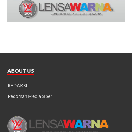
ABOUT US
REDAKSI
Pedoman Media Siber