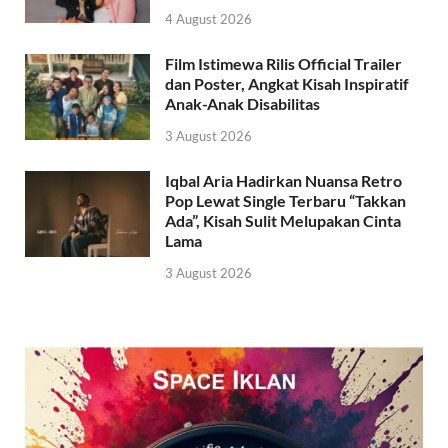
4 August 2026
Film Istimewa Rilis Official Trailer
dan Poster, Angkat Kisah Inspiratif
Anak-Anak Disabilitas
3 August 2026
Iqbal Aria Hadirkan Nuansa Retro
Pop Lewat Single Terbaru “Takkan
Ada”, Kisah Sulit Melupakan Cinta
Lama
3 August 2026