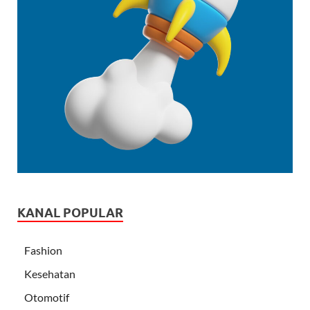
KANAL POPULAR
Fashion
Kesehatan
Otomotif