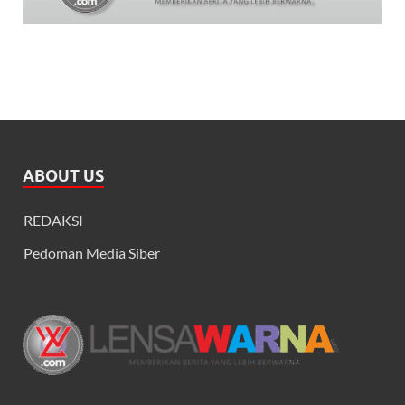
ABOUT US
REDAKSI
Pedoman Media Siber