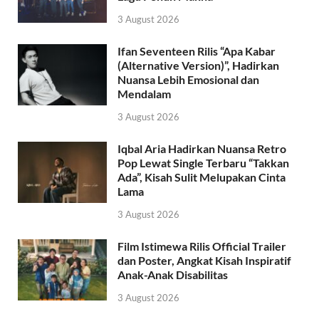
3 August 2026
Ifan Seventeen Rilis “Apa Kabar
(Alternative Version)”, Hadirkan
Nuansa Lebih Emosional dan
Mendalam
3 August 2026
Iqbal Aria Hadirkan Nuansa Retro
Pop Lewat Single Terbaru “Takkan
Ada”, Kisah Sulit Melupakan Cinta
Lama
3 August 2026
Film Istimewa Rilis Official Trailer
dan Poster, Angkat Kisah Inspiratif
Anak-Anak Disabilitas
3 August 2026