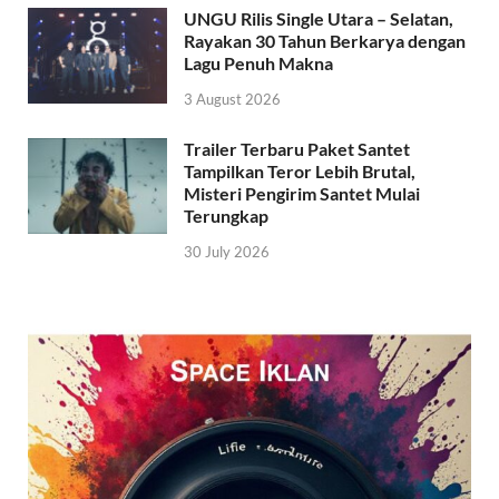
UNGU Rilis Single Utara – Selatan,
Rayakan 30 Tahun Berkarya dengan
Lagu Penuh Makna
3 August 2026
Trailer Terbaru Paket Santet
Tampilkan Teror Lebih Brutal,
Misteri Pengirim Santet Mulai
Terungkap
30 July 2026