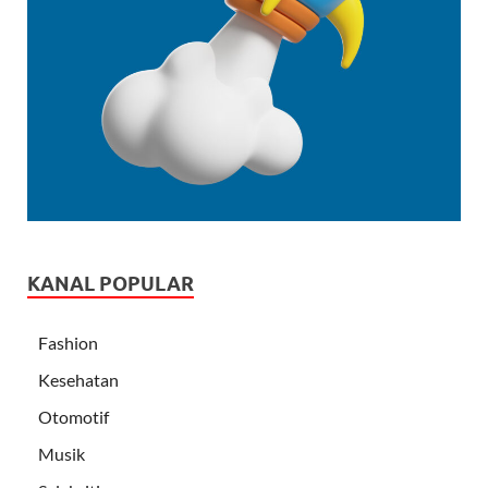
KANAL POPULAR
Fashion
Kesehatan
Otomotif
Musik