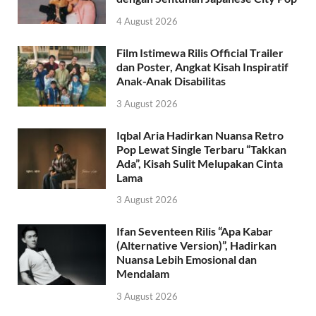
4 August 2026
Film Istimewa Rilis Official Trailer
dan Poster, Angkat Kisah Inspiratif
Anak-Anak Disabilitas
3 August 2026
Iqbal Aria Hadirkan Nuansa Retro
Pop Lewat Single Terbaru “Takkan
Ada”, Kisah Sulit Melupakan Cinta
Lama
3 August 2026
Ifan Seventeen Rilis “Apa Kabar
(Alternative Version)”, Hadirkan
Nuansa Lebih Emosional dan
Mendalam
3 August 2026