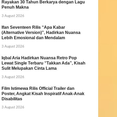
Rayakan 30 Tahun Berkarya dengan Lagu
Penuh Makna
3 August 2026
Ifan Seventeen Rilis “Apa Kabar
(Alternative Version)”, Hadirkan Nuansa
Lebih Emosional dan Mendalam
3 August 2026
Iqbal Aria Hadirkan Nuansa Retro Pop
Lewat Single Terbaru “Takkan Ada”, Kisah
Sulit Melupakan Cinta Lama
3 August 2026
Film Istimewa Rilis Official Trailer dan
Poster, Angkat Kisah Inspiratif Anak-Anak
Disabilitas
3 August 2026