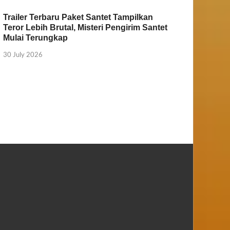
Trailer Terbaru Paket Santet Tampilkan
Teror Lebih Brutal, Misteri Pengirim Santet
Mulai Terungkap
30 July 2026