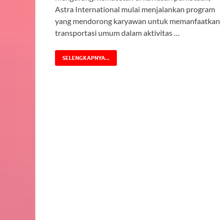
Astra International mulai menjalankan program
yang mendorong karyawan untuk memanfaatkan
transportasi umum dalam aktivitas …
SELENGKAPNYA...