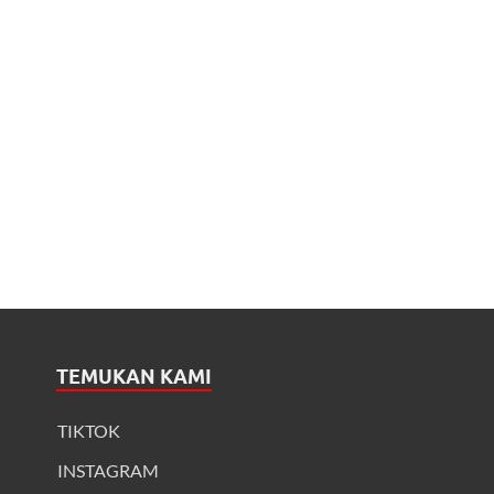
TEMUKAN KAMI
TIKTOK
INSTAGRAM