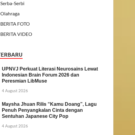
Serba-Serbi
Olahraga
BERITA FOTO
BERITA VIDEO
TERBARU
UPNVJ Perkuat Literasi Neurosains Lewat
Indonesian Brain Forum 2026 dan
Peresmian LibMuse
4 August 2026
Maysha Jhuan Rilis “Kamu Doang”, Lagu
Penuh Penyangkalan Cinta dengan
Sentuhan Japanese City Pop
4 August 2026