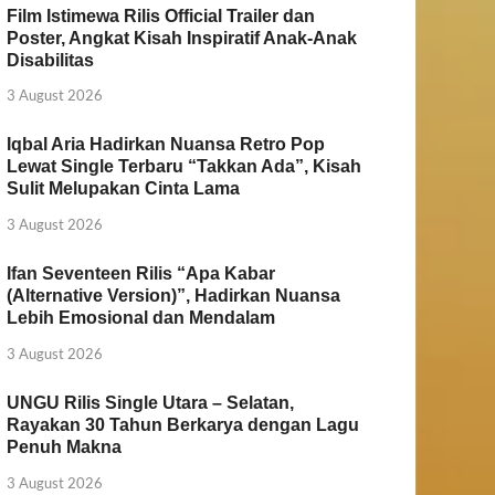
Film Istimewa Rilis Official Trailer dan
Poster, Angkat Kisah Inspiratif Anak-Anak
Disabilitas
3 August 2026
Iqbal Aria Hadirkan Nuansa Retro Pop
Lewat Single Terbaru “Takkan Ada”, Kisah
Sulit Melupakan Cinta Lama
3 August 2026
Ifan Seventeen Rilis “Apa Kabar
(Alternative Version)”, Hadirkan Nuansa
Lebih Emosional dan Mendalam
3 August 2026
UNGU Rilis Single Utara – Selatan,
Rayakan 30 Tahun Berkarya dengan Lagu
Penuh Makna
3 August 2026