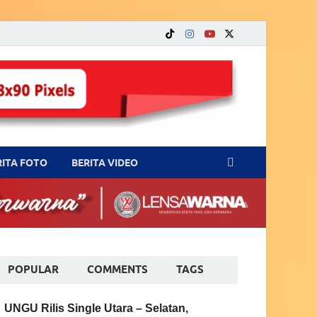
RITA FOTO
BERITA VIDEO
POPULAR
COMMENTS
TAGS
UNGU Rilis Single Utara – Selatan,