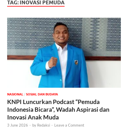
TAG:
INOVASI PEMUDA
NASIONAL
/
SOSIAL DAN BUDAYA
KNPI Luncurkan Podcast “Pemuda
Indonesia Bicara”, Wadah Aspirasi dan
Inovasi Anak Muda
3 June 2026
-
by
Redaksi
-
Leave a Comment