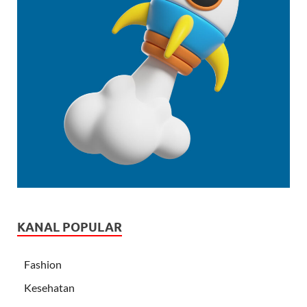
KANAL POPULAR
Fashion
Kesehatan