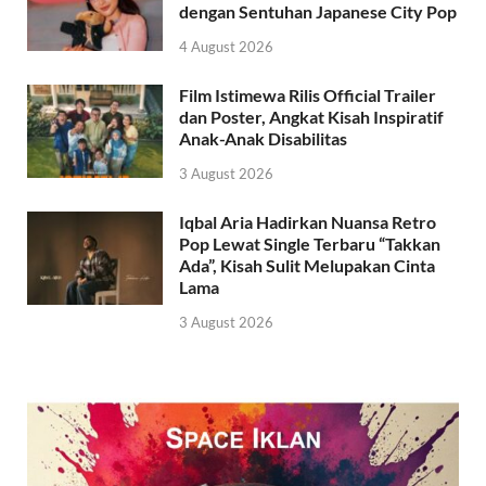
dengan Sentuhan Japanese City Pop
4 August 2026
Film Istimewa Rilis Official Trailer
dan Poster, Angkat Kisah Inspiratif
Anak-Anak Disabilitas
3 August 2026
Iqbal Aria Hadirkan Nuansa Retro
Pop Lewat Single Terbaru “Takkan
Ada”, Kisah Sulit Melupakan Cinta
Lama
3 August 2026