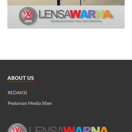
ABOUT US
REDAKSI
Pedoman Media Siber