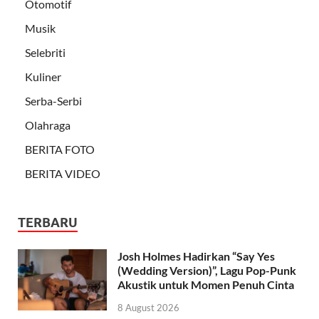
Otomotif
Musik
Selebriti
Kuliner
Serba-Serbi
Olahraga
BERITA FOTO
BERITA VIDEO
TERBARU
Josh Holmes Hadirkan “Say Yes
(Wedding Version)”, Lagu Pop-Punk
Akustik untuk Momen Penuh Cinta
8 August 2026