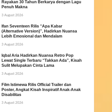
Rayakan 30 Tahun Berkarya dengan Lagu
Penuh Makna
3 August 2026
Ifan Seventeen Rilis “Apa Kabar
(Alternative Version)”, Hadirkan Nuansa
Lebih Emosional dan Mendalam
3 August 2026
Iqbal Aria Hadirkan Nuansa Retro Pop
Lewat Single Terbaru “Takkan Ada”, Kisah
Sulit Melupakan Cinta Lama
3 August 2026
Film Istimewa Rilis Official Trailer dan
Poster, Angkat Kisah Inspiratif Anak-Anak
Disabilitas
3 August 2026