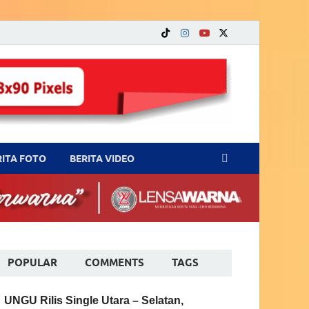
RITA FOTO
BERITA VIDEO
POPULAR
COMMENTS
TAGS
UNGU Rilis Single Utara – Selatan,