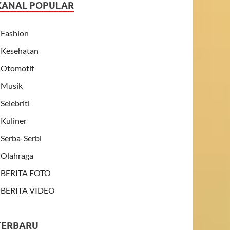
KANAL POPULAR
Fashion
Kesehatan
Otomotif
Musik
Selebriti
Kuliner
Serba-Serbi
Olahraga
BERITA FOTO
BERITA VIDEO
TERBARU