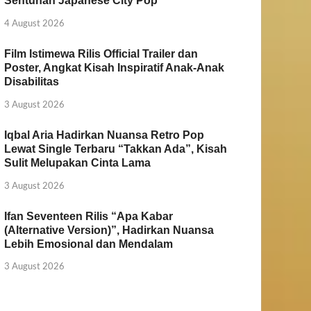
Sentuhan Japanese City Pop
4 August 2026
Film Istimewa Rilis Official Trailer dan
Poster, Angkat Kisah Inspiratif Anak-Anak
Disabilitas
3 August 2026
Iqbal Aria Hadirkan Nuansa Retro Pop
Lewat Single Terbaru “Takkan Ada”, Kisah
Sulit Melupakan Cinta Lama
3 August 2026
Ifan Seventeen Rilis “Apa Kabar
(Alternative Version)”, Hadirkan Nuansa
Lebih Emosional dan Mendalam
3 August 2026