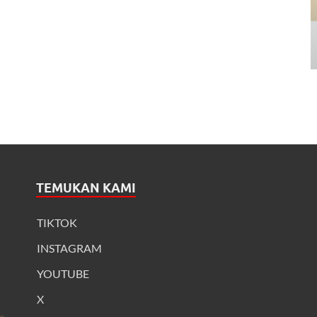
TEMUKAN KAMI
TIKTOK
INSTAGRAM
YOUTUBE
X