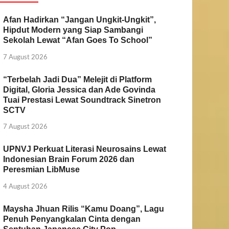
Afan Hadirkan “Jangan Ungkit-Ungkit”,
Hipdut Modern yang Siap Sambangi
Sekolah Lewat “Afan Goes To School”
7 August 2026
“Terbelah Jadi Dua” Melejit di Platform
Digital, Gloria Jessica dan Ade Govinda
Tuai Prestasi Lewat Soundtrack Sinetron
SCTV
7 August 2026
UPNVJ Perkuat Literasi Neurosains Lewat
Indonesian Brain Forum 2026 dan
Peresmian LibMuse
4 August 2026
Maysha Jhuan Rilis “Kamu Doang”, Lagu
Penuh Penyangkalan Cinta dengan