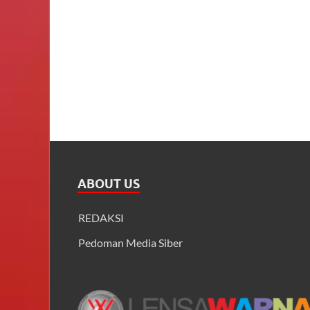
ABOUT US
REDAKSI
Pedoman Media Siber