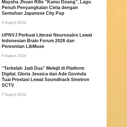
Maysha Jhuan Rilis “Kamu Doang”, Lagu
Penuh Penyangkalan Cinta dengan
Sentuhan Japanese City Pop
4 August 2026
UPNVJ Perkuat Literasi Neurosains Lewat
Indonesian Brain Forum 2026 dan
Peresmian LibMuse
4 August 2026
“Terbelah Jadi Dua” Melejit di Platform
Digital, Gloria Jessica dan Ade Govinda
Tuai Prestasi Lewat Soundtrack Sinetron
SCTV
7 August 2026