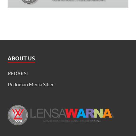
ABOUT US
REDAKSI
Pedoman Media Siber