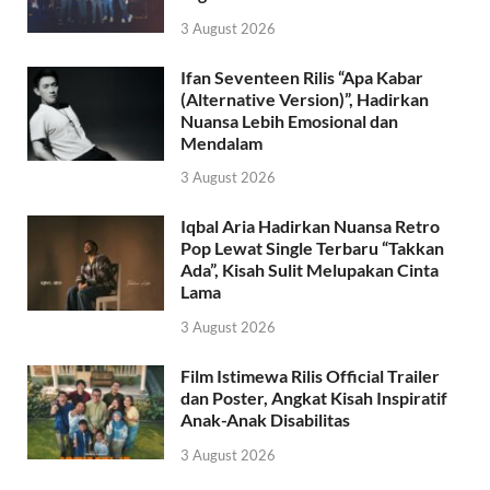
3 August 2026
Ifan Seventeen Rilis “Apa Kabar
(Alternative Version)”, Hadirkan
Nuansa Lebih Emosional dan
Mendalam
3 August 2026
Iqbal Aria Hadirkan Nuansa Retro
Pop Lewat Single Terbaru “Takkan
Ada”, Kisah Sulit Melupakan Cinta
Lama
3 August 2026
Film Istimewa Rilis Official Trailer
dan Poster, Angkat Kisah Inspiratif
Anak-Anak Disabilitas
3 August 2026