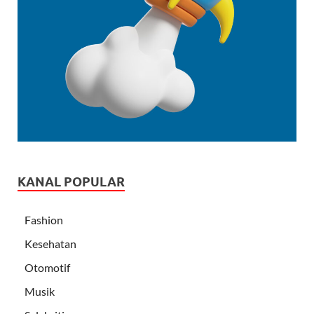
KANAL POPULAR
Fashion
Kesehatan
Otomotif
Musik