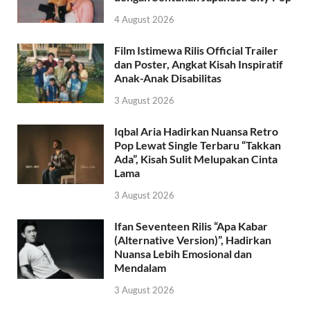
4 August 2026
Film Istimewa Rilis Official Trailer
dan Poster, Angkat Kisah Inspiratif
Anak-Anak Disabilitas
3 August 2026
Iqbal Aria Hadirkan Nuansa Retro
Pop Lewat Single Terbaru “Takkan
Ada”, Kisah Sulit Melupakan Cinta
Lama
3 August 2026
Ifan Seventeen Rilis “Apa Kabar
(Alternative Version)”, Hadirkan
Nuansa Lebih Emosional dan
Mendalam
3 August 2026