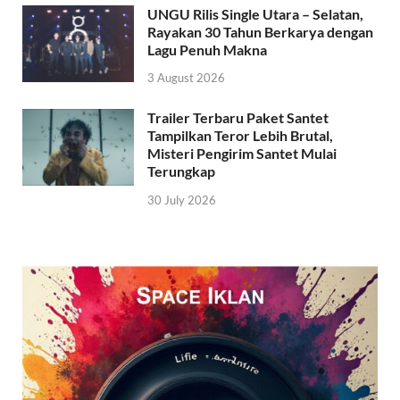
UNGU Rilis Single Utara – Selatan,
Rayakan 30 Tahun Berkarya dengan
Lagu Penuh Makna
3 August 2026
Trailer Terbaru Paket Santet
Tampilkan Teror Lebih Brutal,
Misteri Pengirim Santet Mulai
Terungkap
30 July 2026